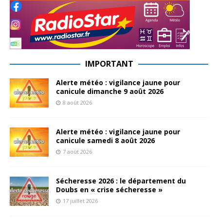
IMPORTANT
Alerte météo : vigilance jaune pour
canicule dimanche 9 août 2026
8 août 2026
Alerte météo : vigilance jaune pour
canicule samedi 8 août 2026
7 août 2026
Sécheresse 2026 : le département du
Doubs en « crise sécheresse »
17 juillet 2026