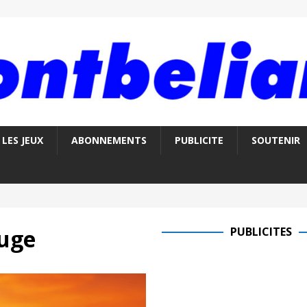
LES JEUX
ABONNEMENTS
PUBLICITE
SOUTENIR
ouge
PUBLICITES