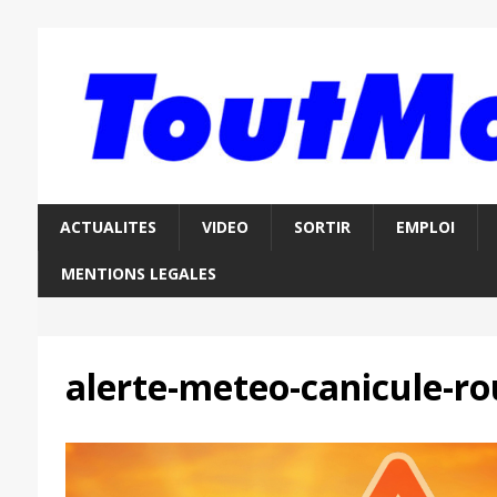
ACTUALITES
VIDEO
SORTIR
EMPLOI
MENTIONS LEGALES
alerte-meteo-canicule-r