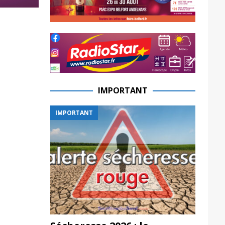
IMPORTANT
IMPORTANT