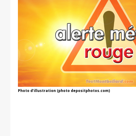
Photo d’illustration (photo depositphotos.com)