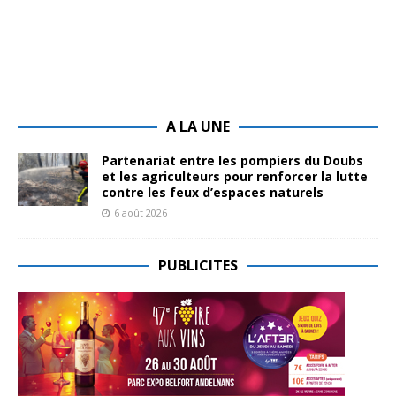
A LA UNE
Partenariat entre les pompiers du Doubs
et les agriculteurs pour renforcer la lutte
contre les feux d’espaces naturels
6 août 2026
PUBLICITES