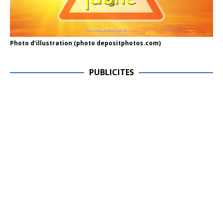
Photo d’illustration (photo depositphotos.com)
PUBLICITES