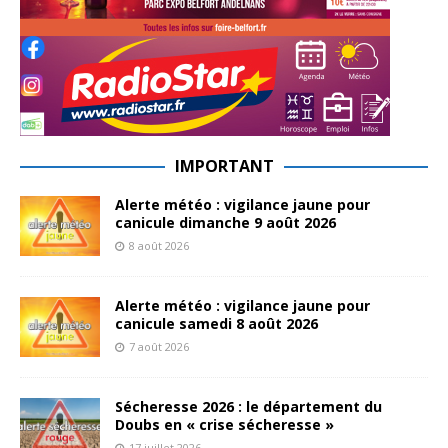
IMPORTANT
Alerte météo : vigilance jaune pour
canicule dimanche 9 août 2026
8 août 2026
Alerte météo : vigilance jaune pour
canicule samedi 8 août 2026
7 août 2026
Sécheresse 2026 : le département du
Doubs en « crise sécheresse »
17 juillet 2026