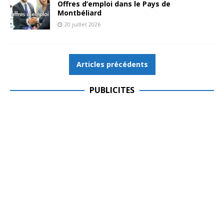
Offres d’emploi dans le Pays de
Montbéliard
20 juillet 2026
Articles précédents
PUBLICITES