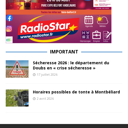
IMPORTANT
Sécheresse 2026 : le département du
Doubs en « crise sécheresse »
17 juillet 2026
Horaires possibles de tonte à Montbéliard
2 avril 2026