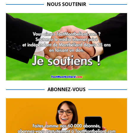
NOUS SOUTENIR
ABONNEZ-VOUS