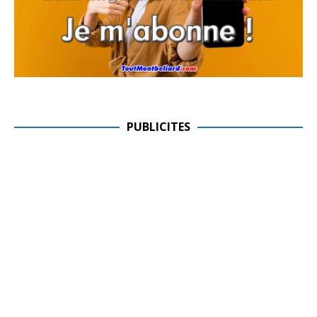
PUBLICITES