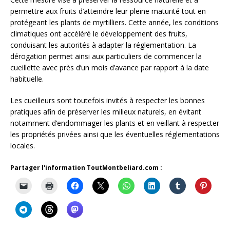
permettre aux fruits d’atteindre leur pleine maturité tout en
protégeant les plants de myrtilliers. Cette année, les conditions
climatiques ont accéléré le développement des fruits,
conduisant les autorités à adapter la réglementation. La
dérogation permet ainsi aux particuliers de commencer la
cueillette avec près d’un mois d’avance par rapport à la date
habituelle.
Les cueilleurs sont toutefois invités à respecter les bonnes
pratiques afin de préserver les milieux naturels, en évitant
notamment d’endommager les plants et en veillant à respecter
les propriétés privées ainsi que les éventuelles réglementations
locales.
Partager l'information ToutMontbeliard.com :