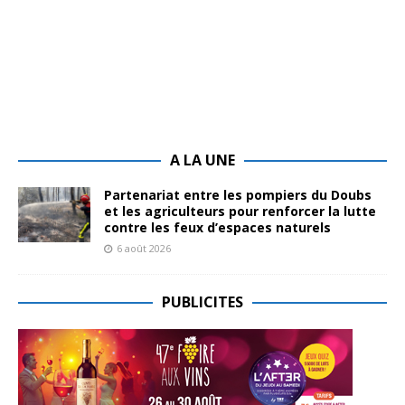
A LA UNE
Partenariat entre les pompiers du Doubs
et les agriculteurs pour renforcer la lutte
contre les feux d’espaces naturels
6 août 2026
PUBLICITES