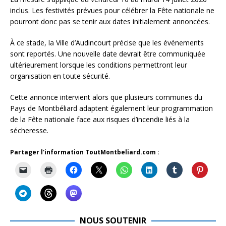
inclus. Les festivités prévues pour célébrer la Fête nationale ne
pourront donc pas se tenir aux dates initialement annoncées.
À ce stade, la Ville d’Audincourt précise que les événements
sont reportés. Une nouvelle date devrait être communiquée
ultérieurement lorsque les conditions permettront leur
organisation en toute sécurité.
Cette annonce intervient alors que plusieurs communes du
Pays de Montbéliard adaptent également leur programmation
de la Fête nationale face aux risques d’incendie liés à la
sécheresse.
Partager l'information ToutMontbeliard.com :
NOUS SOUTENIR