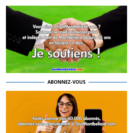
ABONNEZ-VOUS