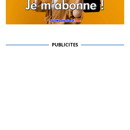
PUBLICITES