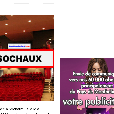
née à Sochaux. La Ville a