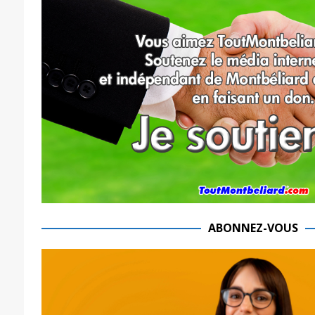
ABONNEZ-VOUS