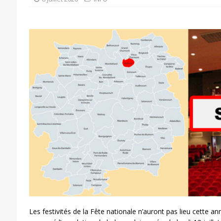
Les festivités de la Fête nationale n’auront pas lieu cette an