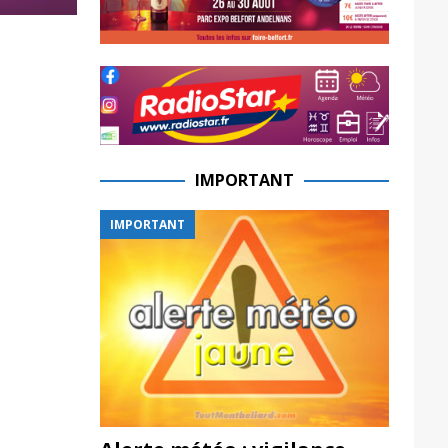
IMPORTANT
IMPORTANT