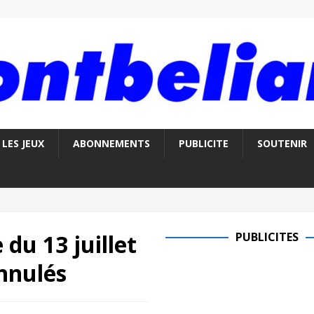
LES JEUX
ABONNEMENTS
PUBLICITE
SOUTENIR
 du 13 juillet
PUBLICITES
annulés