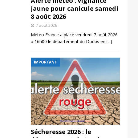
Alerte météo : vigilance
jaune pour canicule samedi
8 août 2026
7 août 2026
Météo France a placé vendredi 7 août 2026
à 16h00 le département du Doubs en
[...]
IMPORTANT
Sécheresse 2026 : le