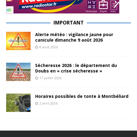
IMPORTANT
Alerte météo : vigilance jaune pour
canicule dimanche 9 août 2026
8 août 2026
Sécheresse 2026 : le département du
Doubs en « crise sécheresse »
17 juillet 2026
Horaires possibles de tonte à Montbéliard
2 avril 2026