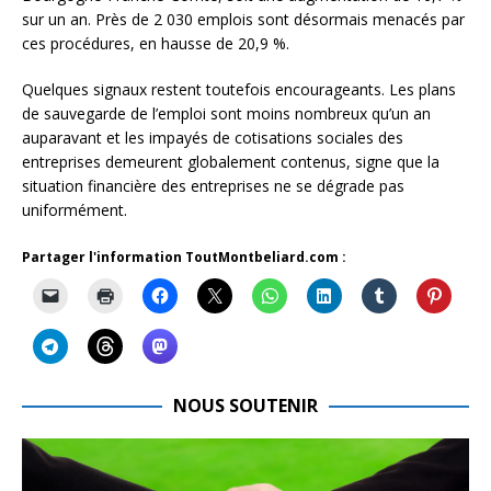
sur un an. Près de 2 030 emplois sont désormais menacés par
ces procédures, en hausse de 20,9 %.
Quelques signaux restent toutefois encourageants. Les plans
de sauvegarde de l’emploi sont moins nombreux qu’un an
auparavant et les impayés de cotisations sociales des
entreprises demeurent globalement contenus, signe que la
situation financière des entreprises ne se dégrade pas
uniformément.
Partager l'information ToutMontbeliard.com :
NOUS SOUTENIR