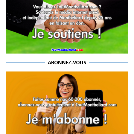
ABONNEZ-VOUS