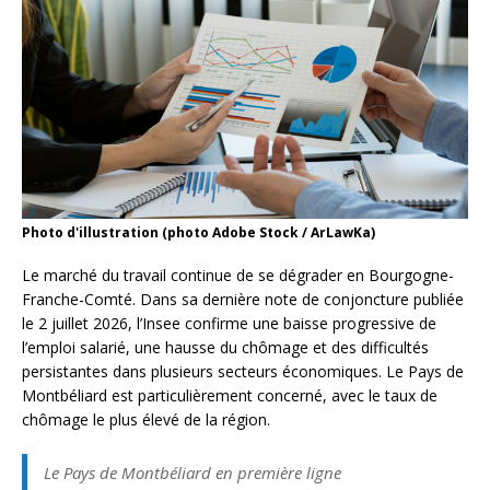
Photo d'illustration (photo Adobe Stock / ArLawKa)
Le marché du travail continue de se dégrader en Bourgogne-
Franche-Comté. Dans sa dernière note de conjoncture publiée
le 2 juillet 2026, l’Insee confirme une baisse progressive de
l’emploi salarié, une hausse du chômage et des difficultés
persistantes dans plusieurs secteurs économiques. Le Pays de
Montbéliard est particulièrement concerné, avec le taux de
chômage le plus élevé de la région.
Le Pays de Montbéliard en première ligne