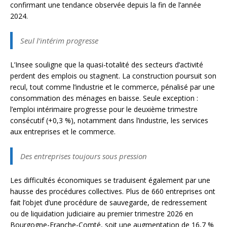
confirmant une tendance observée depuis la fin de l’année
2024.
Seul l’intérim progresse
L’Insee souligne que la quasi-totalité des secteurs d’activité
perdent des emplois ou stagnent. La construction poursuit son
recul, tout comme l’industrie et le commerce, pénalisé par une
consommation des ménages en baisse. Seule exception :
l’emploi intérimaire progresse pour le deuxième trimestre
consécutif (+0,3 %), notamment dans l’industrie, les services
aux entreprises et le commerce.
Des entreprises toujours sous pression
Les difficultés économiques se traduisent également par une
hausse des procédures collectives. Plus de 660 entreprises ont
fait l’objet d’une procédure de sauvegarde, de redressement
ou de liquidation judiciaire au premier trimestre 2026 en
Bourgogne-Franche-Comté, soit une augmentation de 16,7 %