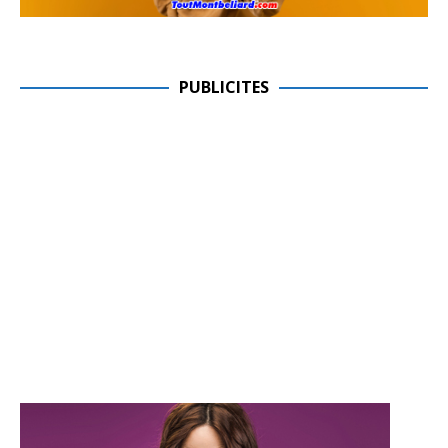
PUBLICITES