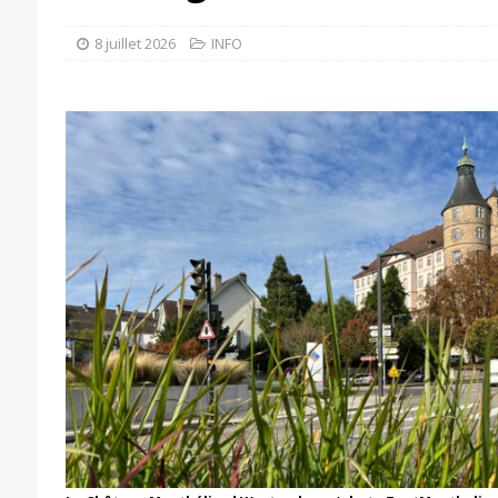
8 juillet 2026
INFO