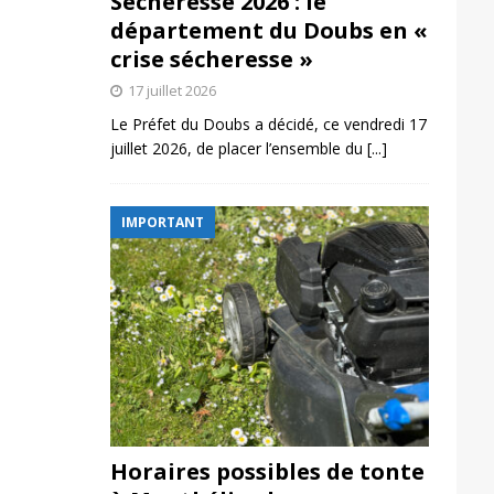
Sécheresse 2026 : le
département du Doubs en «
crise sécheresse »
17 juillet 2026
Le Préfet du Doubs a décidé, ce vendredi 17
juillet 2026, de placer l’ensemble du
[...]
IMPORTANT
Horaires possibles de tonte