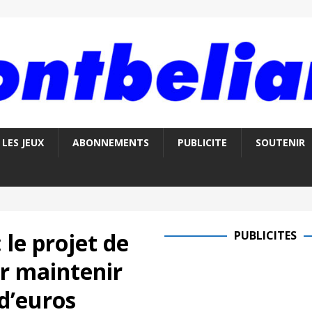
LES JEUX
ABONNEMENTS
PUBLICITE
SOUTENIR
le projet de
PUBLICITES
r maintenir
d’euros