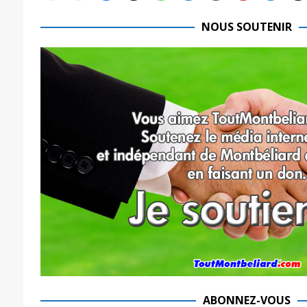
NOUS SOUTENIR
ABONNEZ-VOUS