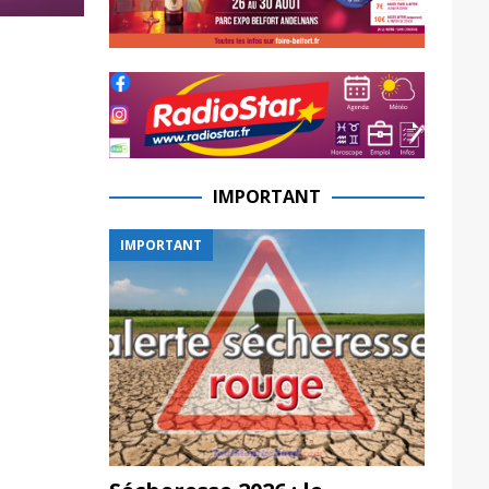
IMPORTANT
IMPORTANT