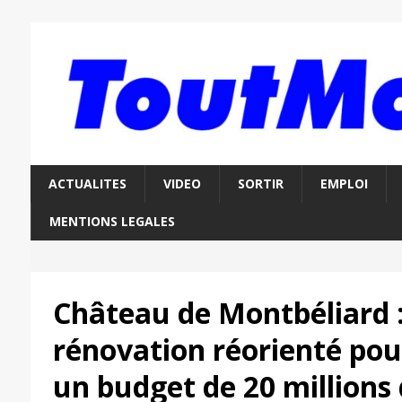
ACTUALITES
VIDEO
SORTIR
EMPLOI
MENTIONS LEGALES
Château de Montbéliard : 
rénovation réorienté pou
un budget de 20 millions 