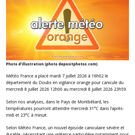
Photo d'illustration (photo depositphotos.com)
Météo France a placé mardi 7 juillet 2026 à 16h02 le
département du Doubs en vigilance orange pour canicule du
mercredi 8 juillet 2026 12h00 au mercredi 8 juillet 2026 23h59.
Selon nos analyses, dans le Pays de Montbéliard, les
températures pourront atteindre mercredi 31°C dans l’après-
midi et 23°C à minuit.
Selon Météo France, un nouvel épisode caniculaire sévère et
durable, nécessitant une vigilance particulière notamment pour