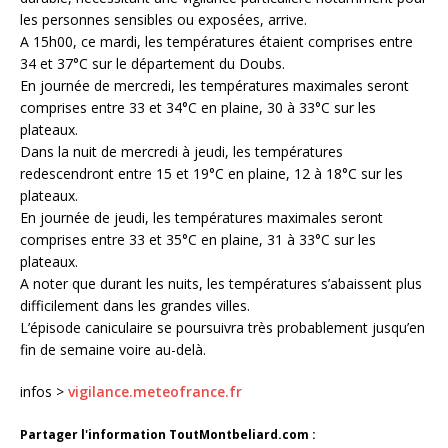
les personnes sensibles ou exposées, arrive.
A 15h00, ce mardi, les températures étaient comprises entre
34 et 37°C sur le département du Doubs.
En journée de mercredi, les températures maximales seront
comprises entre 33 et 34°C en plaine, 30 à 33°C sur les
plateaux.
Dans la nuit de mercredi à jeudi, les températures
redescendront entre 15 et 19°C en plaine, 12 à 18°C sur les
plateaux.
En journée de jeudi, les températures maximales seront
comprises entre 33 et 35°C en plaine, 31 à 33°C sur les
plateaux.
A noter que durant les nuits, les températures s’abaissent plus
difficilement dans les grandes villes.
L’épisode caniculaire se poursuivra très probablement jusqu’en
fin de semaine voire au-delà.
infos >
vigilance.meteofrance.fr
Partager l'information ToutMontbeliard.com :