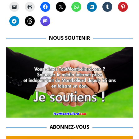
NOUS SOUTENIR
ABONNEZ-VOUS