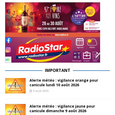
IMPORTANT
Alerte météo : vigilance orange pour
canicule lundi 10 août 2026
9 août 2026
Alerte météo : vigilance jaune pour
canicule dimanche 9 août 2026