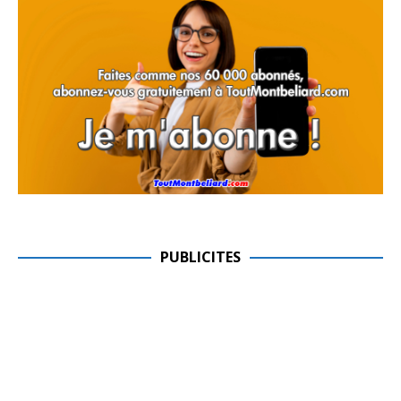
PUBLICITES