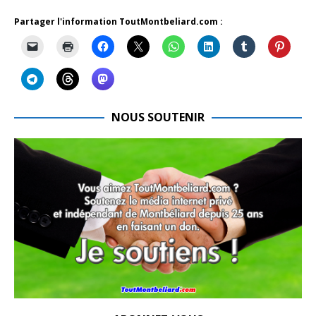
Partager l'information ToutMontbeliard.com :
NOUS SOUTENIR