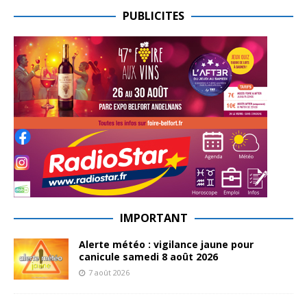
PUBLICITES
IMPORTANT
Alerte météo : vigilance jaune pour
canicule samedi 8 août 2026
7 août 2026