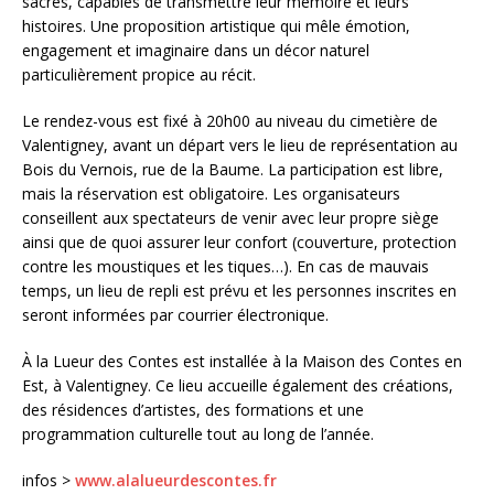
sacrés, capables de transmettre leur mémoire et leurs
histoires. Une proposition artistique qui mêle émotion,
engagement et imaginaire dans un décor naturel
particulièrement propice au récit.
Le rendez-vous est fixé à 20h00 au niveau du cimetière de
Valentigney, avant un départ vers le lieu de représentation au
Bois du Vernois, rue de la Baume. La participation est libre,
mais la réservation est obligatoire. Les organisateurs
conseillent aux spectateurs de venir avec leur propre siège
ainsi que de quoi assurer leur confort (couverture, protection
contre les moustiques et les tiques…). En cas de mauvais
temps, un lieu de repli est prévu et les personnes inscrites en
seront informées par courrier électronique.
À la Lueur des Contes est installée à la Maison des Contes en
Est, à Valentigney. Ce lieu accueille également des créations,
des résidences d’artistes, des formations et une
programmation culturelle tout au long de l’année.
infos >
www.alalueurdescontes.fr