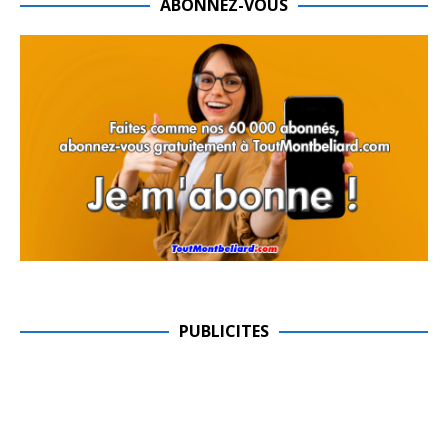
ABONNEZ-VOUS
PUBLICITES