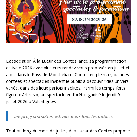
L’association À la Lueur des Contes lance sa programmation
estivale 2026 avec plusieurs rendez-vous proposés en juillet et
août dans le Pays de Montbéliard. Contes en plein air, balades
contées et spectacles invitent le public à découvrir des univers
variés, dans des lieux parfois insolites. Parmi les temps forts
figure « Arbres », un spectacle en forêt organisé le jeudi 9
juillet 2026 à Valentigney.
Une programmation estivale pour tous les publics
Tout au long du mois de juillet, À la Lueur des Contes propose