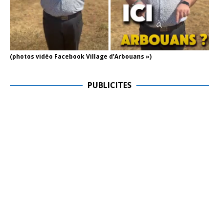
(photos vidéo Facebook Village d’Arbouans »)
PUBLICITES