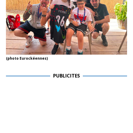
(photo Eurockéennes)
PUBLICITES