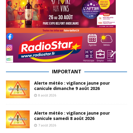
IMPORTANT
Alerte météo : vigilance jaune pour
canicule dimanche 9 août 2026
8 août 2026
Alerte météo : vigilance jaune pour
canicule samedi 8 août 2026
7 août 2026