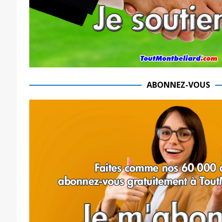
ABONNEZ-VOUS