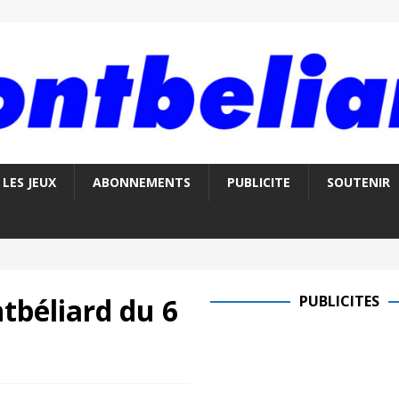
LES JEUX
ABONNEMENTS
PUBLICITE
SOUTENIR
tbéliard du 6
PUBLICITES