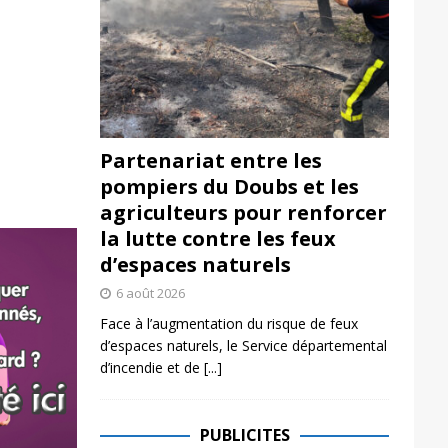
Partenariat entre les
pompiers du Doubs et les
agriculteurs pour renforcer
la lutte contre les feux
d’espaces naturels
6 août 2026
Face à l’augmentation du risque de feux
d’espaces naturels, le Service départemental
d’incendie et de
[...]
PUBLICITES