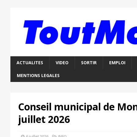
ACTUALITES
VIDEO
SORTIR
EMPLOI
MENTIONS LEGALES
Conseil municipal de Mon
juillet 2026
6 juillet 2026
INFO