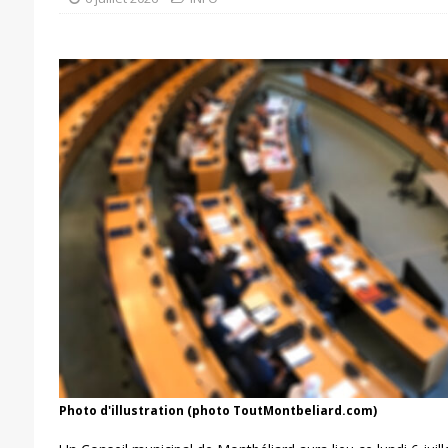
Photo d'illustration (photo ToutMontbeliard.com)