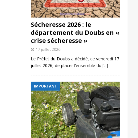
Sécheresse 2026 : le
département du Doubs en «
crise sécheresse »
17 juillet 2026
Le Préfet du Doubs a décidé, ce vendredi 17
juillet 2026, de placer l’ensemble du
[...]
IMPORTANT