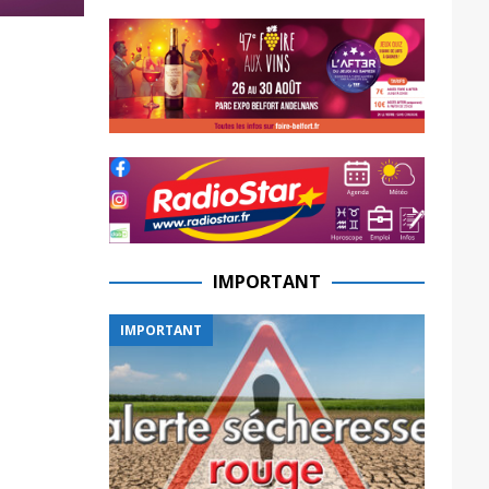
IMPORTANT
IMPORTANT