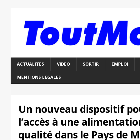
ACTUALITES
VIDEO
SORTIR
EMPLOI
MENTIONS LEGALES
Un nouveau dispositif po
l’accès à une alimentatio
qualité dans le Pays de 