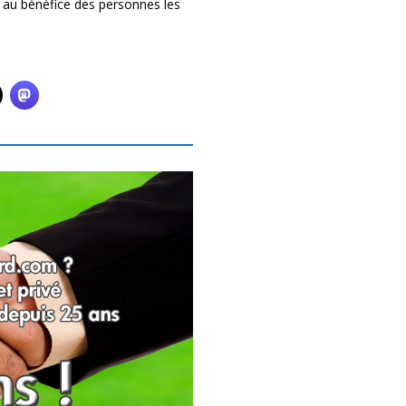
, au bénéfice des personnes les