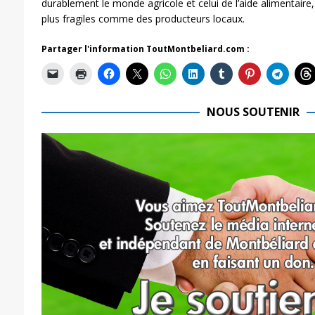
durablement le monde agricole et celui de l’aide alimentaire
plus fragiles comme des producteurs locaux.
Partager l'information ToutMontbeliard.com :
NOUS SOUTENIR