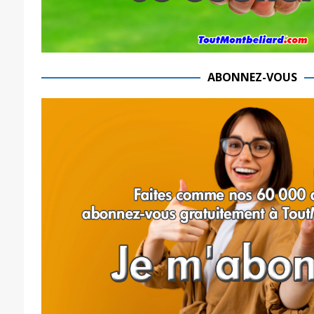
ABONNEZ-VOUS