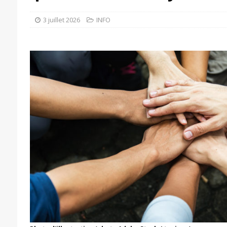
3 juillet 2026
INFO