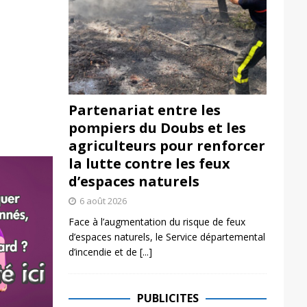
Partenariat entre les
pompiers du Doubs et les
agriculteurs pour renforcer
la lutte contre les feux
d’espaces naturels
6 août 2026
Face à l’augmentation du risque de feux
d’espaces naturels, le Service départemental
d’incendie et de
[...]
PUBLICITES