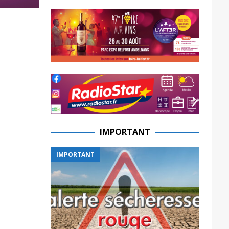
IMPORTANT
IMPORTANT