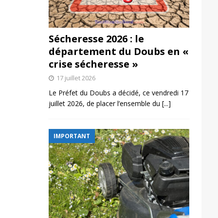
Sécheresse 2026 : le
département du Doubs en «
crise sécheresse »
17 juillet 2026
Le Préfet du Doubs a décidé, ce vendredi 17
juillet 2026, de placer l’ensemble du
[...]
IMPORTANT