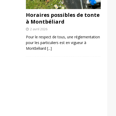
Horaires possibles de tonte
à Montbéliard
2 avril 2026
Pour le respect de tous, une réglementation
pour les particuliers est en vigueur à
Montbéliard
[...]