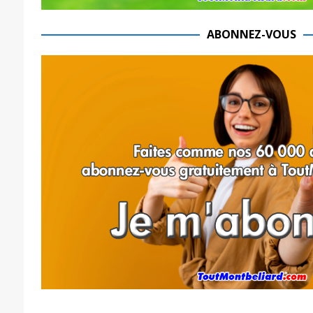
ABONNEZ-VOUS