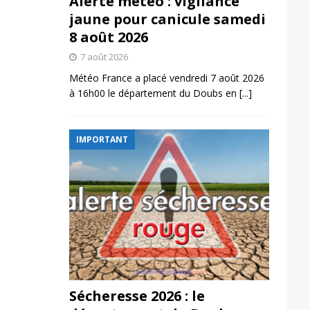
Alerte météo : vigilance
jaune pour canicule samedi
8 août 2026
7 août 2026
Météo France a placé vendredi 7 août 2026
à 16h00 le département du Doubs en
[...]
IMPORTANT
Sécheresse 2026 : le