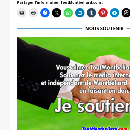
Partager l'information ToutMontbeliard.com :
NOUS SOUTENIR