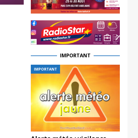
IMPORTANT
IMPORTANT