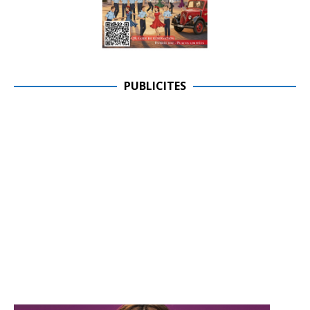
PUBLICITES