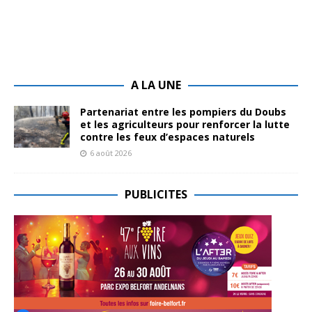
A LA UNE
Partenariat entre les pompiers du Doubs
et les agriculteurs pour renforcer la lutte
contre les feux d’espaces naturels
6 août 2026
PUBLICITES