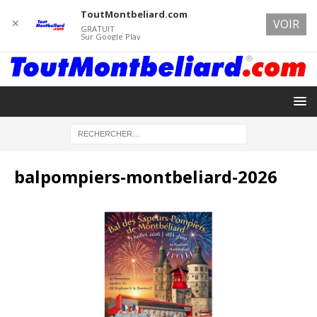
ToutMontbeliard.com
✕
VOIR
GRATUIT
Sur Google Play
balpompiers-montbeliard-2026