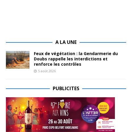
A LA UNE
Feux de végétation : la Gendarmerie du
Doubs rappelle les interdictions et
renforce les contrôles
5 août 2026
PUBLICITES