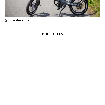
(photo Moventis)
PUBLICITES