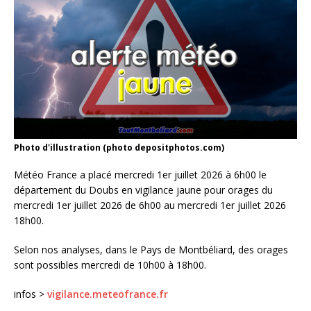
Photo d'illustration (photo depositphotos.com)
Météo France a placé mercredi 1er juillet 2026 à 6h00 le
département du Doubs en vigilance jaune pour orages du
mercredi 1er juillet 2026 de 6h00 au mercredi 1er juillet 2026
18h00.
Selon nos analyses, dans le Pays de Montbéliard, des orages
sont possibles mercredi de 10h00 à 18h00.
infos >
vigilance.meteofrance.fr