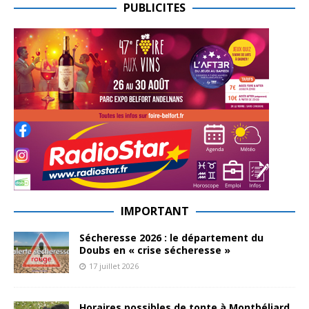
PUBLICITES
IMPORTANT
Sécheresse 2026 : le département du
Doubs en « crise sécheresse »
17 juillet 2026
Horaires possibles de tonte à Montbéliard