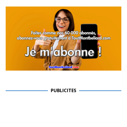
PUBLICITES