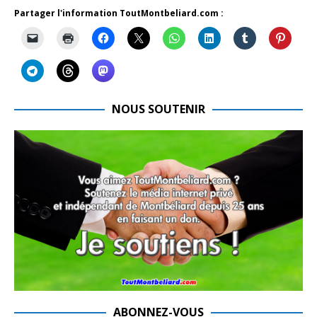
Partager l'information ToutMontbeliard.com :
NOUS SOUTENIR
ABONNEZ-VOUS