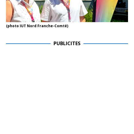
(photo IUT Nord Franche-Comté)
PUBLICITES