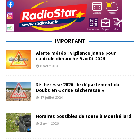
IMPORTANT
Alerte météo : vigilance jaune pour
canicule dimanche 9 août 2026
8 août 2026
Sécheresse 2026 : le département du
Doubs en « crise sécheresse »
17 juillet 2026
Horaires possibles de tonte à Montbéliard
2 avril 2026