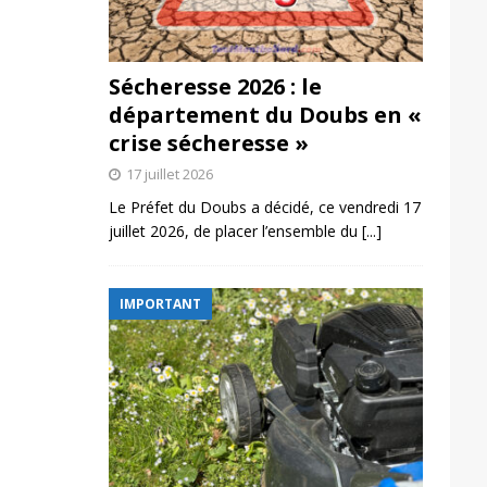
Sécheresse 2026 : le
département du Doubs en «
crise sécheresse »
17 juillet 2026
Le Préfet du Doubs a décidé, ce vendredi 17
juillet 2026, de placer l’ensemble du
[...]
IMPORTANT