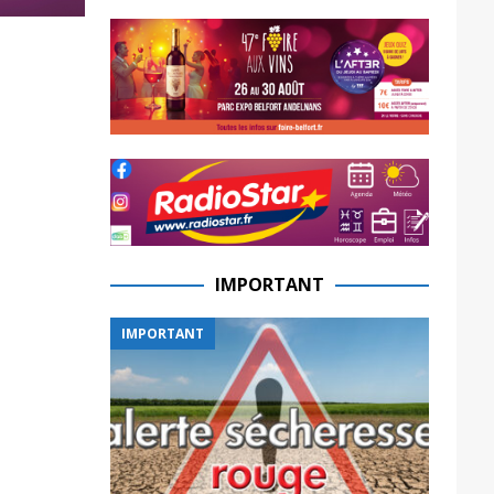
IMPORTANT
IMPORTANT