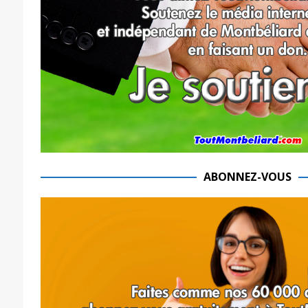
ABONNEZ-VOUS