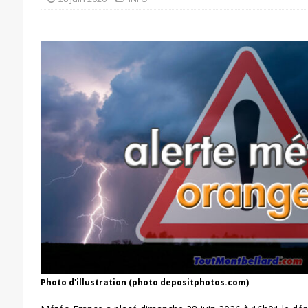
Photo d'illustration (photo depositphotos.com)