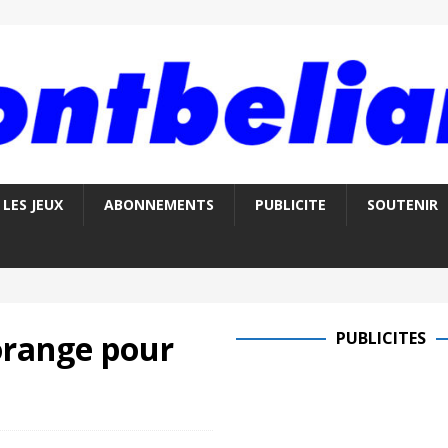
LES JEUX
ABONNEMENTS
PUBLICITE
SOUTENIR
 orange pour
PUBLICITES