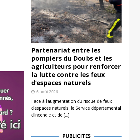
Partenariat entre les
pompiers du Doubs et les
agriculteurs pour renforcer
la lutte contre les feux
d’espaces naturels
6 août 2026
Face à l’augmentation du risque de feux
d’espaces naturels, le Service départemental
d’incendie et de
[...]
PUBLICITES