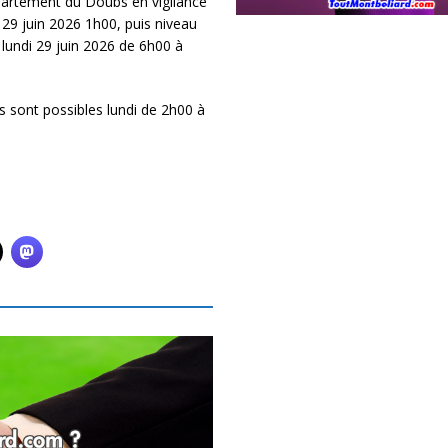
partement du Doubs en vigilance
29 juin 2026 1h00, puis niveau
 lundi 29 juin 2026 de 6h00 à
 sont possibles lundi de 2h00 à