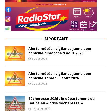
IMPORTANT
Alerte météo : vigilance jaune pour
canicule dimanche 9 août 2026
8 août 2026
Alerte météo : vigilance jaune pour
canicule samedi 8 août 2026
7 août 2026
Sécheresse 2026 : le département du
Doubs en « crise sécheresse »
17 juillet 2026