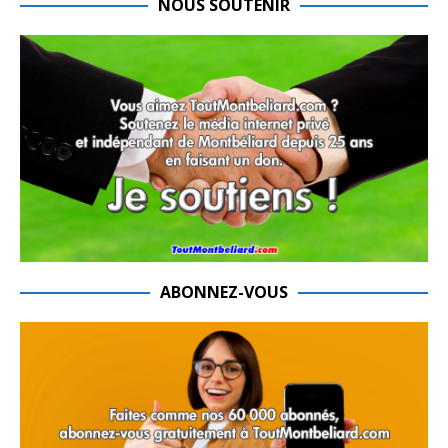
NOUS SOUTENIR
ABONNEZ-VOUS