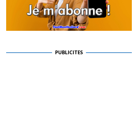
PUBLICITES