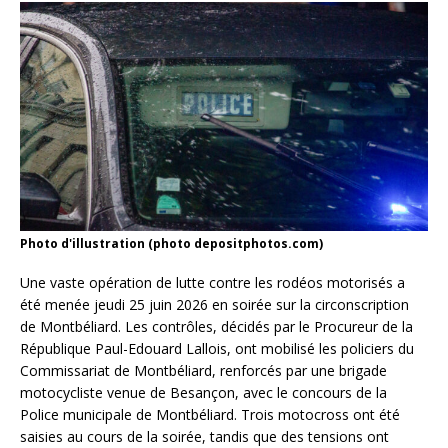
Photo d'illustration (photo depositphotos.com)
Une vaste opération de lutte contre les rodéos motorisés a
été menée jeudi 25 juin 2026 en soirée sur la circonscription
de Montbéliard. Les contrôles, décidés par le Procureur de la
République Paul-Edouard Lallois, ont mobilisé les policiers du
Commissariat de Montbéliard, renforcés par une brigade
motocycliste venue de Besançon, avec le concours de la
Police municipale de Montbéliard. Trois motocross ont été
saisies au cours de la soirée, tandis que des tensions ont