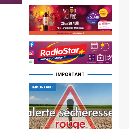
IMPORTANT
IMPORTANT