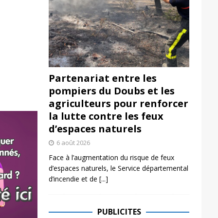
Partenariat entre les
pompiers du Doubs et les
agriculteurs pour renforcer
la lutte contre les feux
d’espaces naturels
6 août 2026
Face à l’augmentation du risque de feux
d’espaces naturels, le Service départemental
d’incendie et de
[...]
PUBLICITES