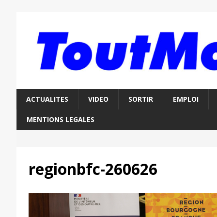
ACTUALITES
VIDEO
SORTIR
EMPLOI
MENTIONS LEGALES
regionbfc-260626