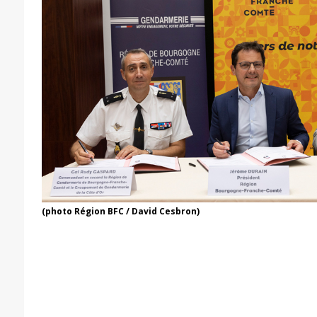
(photo Région BFC / David Cesbron)