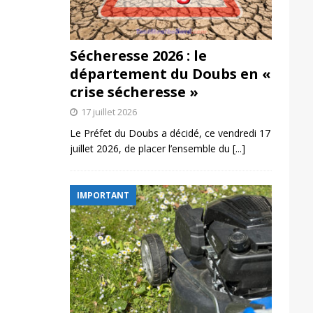
Sécheresse 2026 : le
département du Doubs en «
crise sécheresse »
17 juillet 2026
Le Préfet du Doubs a décidé, ce vendredi 17
juillet 2026, de placer l’ensemble du
[...]
IMPORTANT