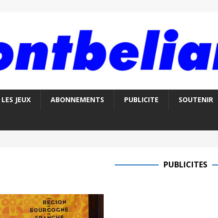
LES JEUX
ABONNEMENTS
PUBLICITE
SOUTENIR
PUBLICITES