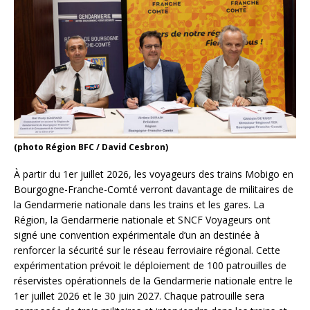
(photo Région BFC / David Cesbron)
À partir du 1er juillet 2026, les voyageurs des trains Mobigo en
Bourgogne-Franche-Comté verront davantage de militaires de
la Gendarmerie nationale dans les trains et les gares. La
Région, la Gendarmerie nationale et SNCF Voyageurs ont
signé une convention expérimentale d’un an destinée à
renforcer la sécurité sur le réseau ferroviaire régional. Cette
expérimentation prévoit le déploiement de 100 patrouilles de
réservistes opérationnels de la Gendarmerie nationale entre le
1er juillet 2026 et le 30 juin 2027. Chaque patrouille sera