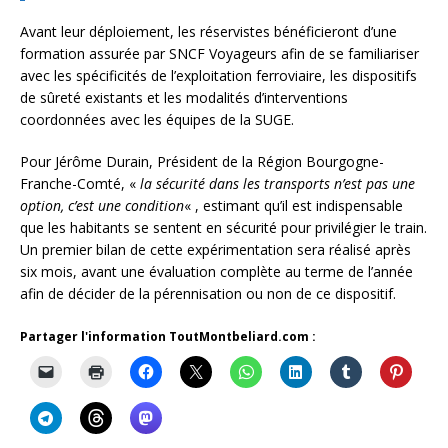
Avant leur déploiement, les réservistes bénéficieront d’une
formation assurée par SNCF Voyageurs afin de se familiariser
avec les spécificités de l’exploitation ferroviaire, les dispositifs
de sûreté existants et les modalités d’interventions
coordonnées avec les équipes de la SUGE.
Pour Jérôme Durain, Président de la Région Bourgogne-
Franche-Comté, «
la sécurité dans les transports n’est pas une
option, c’est une condition
« , estimant qu’il est indispensable
que les habitants se sentent en sécurité pour privilégier le train.
Un premier bilan de cette expérimentation sera réalisé après
six mois, avant une évaluation complète au terme de l’année
afin de décider de la pérennisation ou non de ce dispositif.
Partager l'information ToutMontbeliard.com :