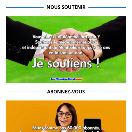
NOUS SOUTENIR
ABONNEZ-VOUS