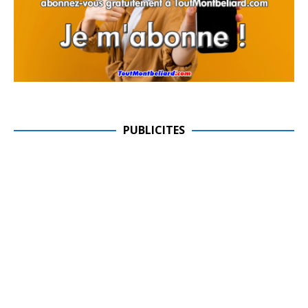
PUBLICITES