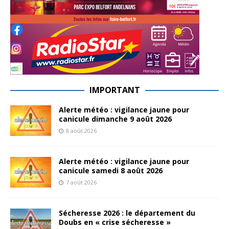
IMPORTANT
Alerte météo : vigilance jaune pour
canicule dimanche 9 août 2026
8 août 2026
Alerte météo : vigilance jaune pour
canicule samedi 8 août 2026
7 août 2026
Sécheresse 2026 : le département du
Doubs en « crise sécheresse »