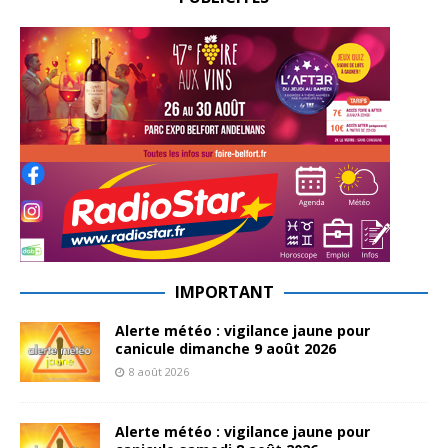
IMPORTANT
Alerte météo : vigilance jaune pour
canicule dimanche 9 août 2026
8 août 2026
Alerte météo : vigilance jaune pour