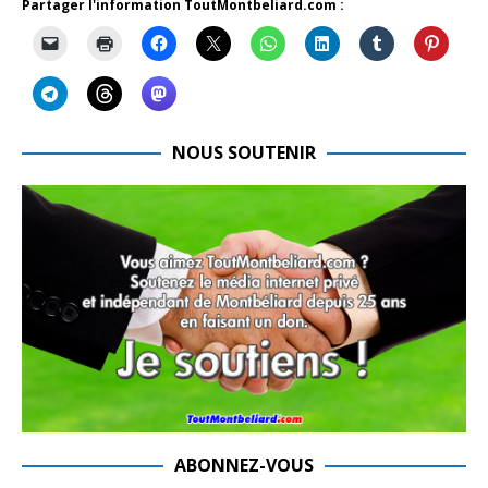
Partager l'information ToutMontbeliard.com :
NOUS SOUTENIR
ABONNEZ-VOUS