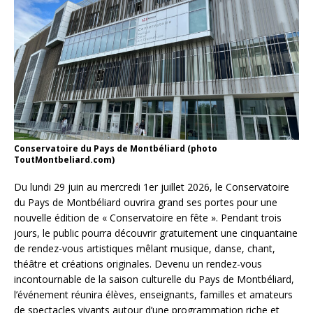
Conservatoire du Pays de Montbéliard (photo
ToutMontbeliard.com)
Du lundi 29 juin au mercredi 1er juillet 2026, le Conservatoire
du Pays de Montbéliard ouvrira grand ses portes pour une
nouvelle édition de « Conservatoire en fête ». Pendant trois
jours, le public pourra découvrir gratuitement une cinquantaine
de rendez-vous artistiques mêlant musique, danse, chant,
théâtre et créations originales. Devenu un rendez-vous
incontournable de la saison culturelle du Pays de Montbéliard,
l’événement réunira élèves, enseignants, familles et amateurs
de spectacles vivants autour d’une programmation riche et