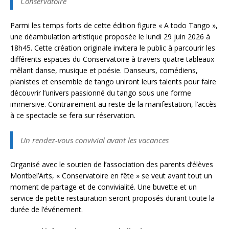
Conservatoire
Parmi les temps forts de cette édition figure « A todo Tango »,
une déambulation artistique proposée le lundi 29 juin 2026 à
18h45. Cette création originale invitera le public à parcourir les
différents espaces du Conservatoire à travers quatre tableaux
mêlant danse, musique et poésie. Danseurs, comédiens,
pianistes et ensemble de tango uniront leurs talents pour faire
découvrir l’univers passionné du tango sous une forme
immersive. Contrairement au reste de la manifestation, l’accès
à ce spectacle se fera sur réservation.
Un rendez-vous convivial avant les vacances
Organisé avec le soutien de l’association des parents d’élèves
Montbel’Arts, « Conservatoire en fête » se veut avant tout un
moment de partage et de convivialité. Une buvette et un
service de petite restauration seront proposés durant toute la
durée de l’événement.