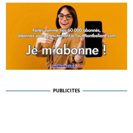
PUBLICITES