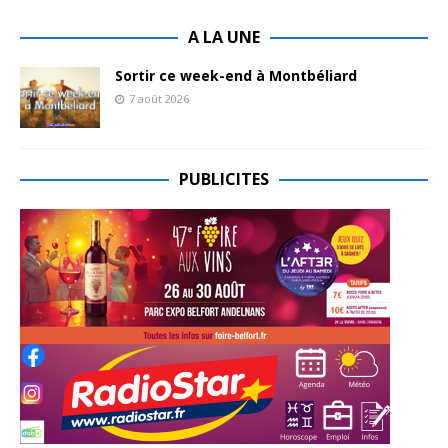
A LA UNE
Sortir ce week-end à Montbéliard
7 août 2026
PUBLICITES