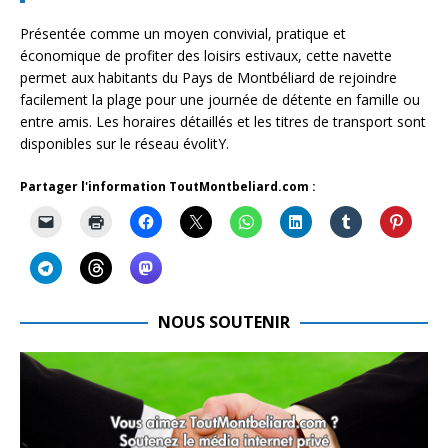
Présentée comme un moyen convivial, pratique et
économique de profiter des loisirs estivaux, cette navette
permet aux habitants du Pays de Montbéliard de rejoindre
facilement la plage pour une journée de détente en famille ou
entre amis. Les horaires détaillés et les titres de transport sont
disponibles sur le réseau évolitY.
Partager l'information ToutMontbeliard.com :
NOUS SOUTENIR