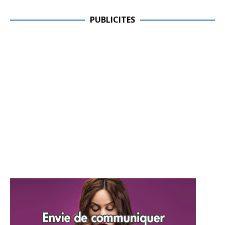
PUBLICITES