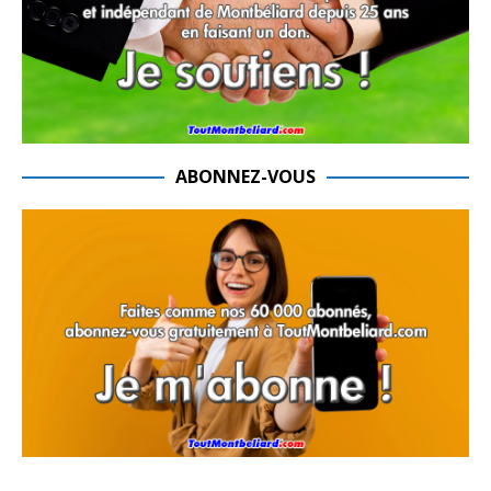
ABONNEZ-VOUS