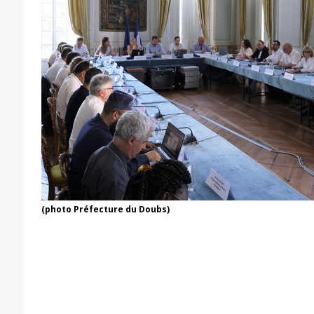
(photo Préfecture du Doubs)