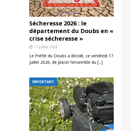
Sécheresse 2026 : le
département du Doubs en «
crise sécheresse »
17 juillet 2026
Le Préfet du Doubs a décidé, ce vendredi 17
juillet 2026, de placer l’ensemble du
[...]
IMPORTANT