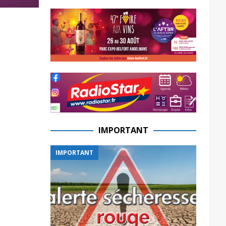
IMPORTANT
IMPORTANT