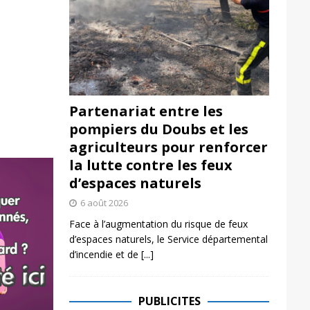
Partenariat entre les
pompiers du Doubs et les
agriculteurs pour renforcer
la lutte contre les feux
d’espaces naturels
6 août 2026
Face à l’augmentation du risque de feux
d’espaces naturels, le Service départemental
d’incendie et de
[...]
PUBLICITES