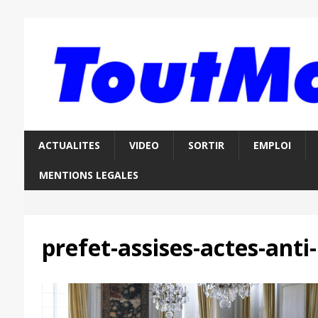
ACTUALITES
VIDEO
SORTIR
EMPLOI
MENTIONS LEGALES
prefet-assises-actes-anti-