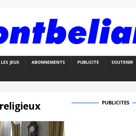
LES JEUX
ABONNEMENTS
PUBLICITE
SOUTENIR
religieux
PUBLICITES