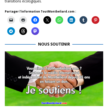
transitions écologiques.
Partager l'information ToutMontbeliard.com :
NOUS SOUTENIR