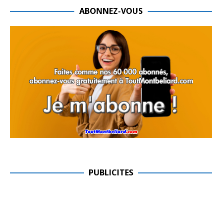
ABONNEZ-VOUS
PUBLICITES