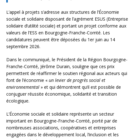
L’appel à projets s’adresse aux structures de l’Économie
sociale et solidaire disposant de l’agrément ESUS (Entreprise
solidaire d’utilité sociale) et portant un projet conforme aux
valeurs de l’ESS en Bourgogne-Franche-Comté. Les
candidatures peuvent être déposées du 1er juin au 14
septembre 2026.
Dans le communiqué, le Président de la Région Bourgogne-
Franche-Comté, Jérôme Durain, souligne que ces prix
permettent de réaffirmer le soutien régional aux acteurs qui
font de l’économie «
un levier de progrès social et
environnemental
» et qui démontrent qu’il est possible de
conjuguer réussite économique, solidarité et transition
écologique.
L’Économie sociale et solidaire représente un secteur
important en Bourgogne-Franche-Comté, porté par de
nombreuses associations, coopératives et entreprises
engagées dans le développement local, l’inclusion et les