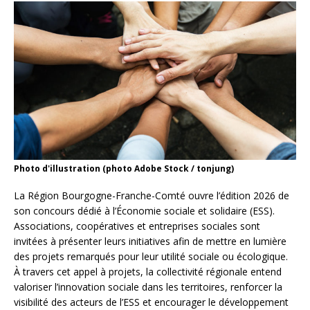
Photo d'illustration (photo Adobe Stock / tonjung)
La Région Bourgogne-Franche-Comté ouvre l’édition 2026 de
son concours dédié à l’Économie sociale et solidaire (ESS).
Associations, coopératives et entreprises sociales sont
invitées à présenter leurs initiatives afin de mettre en lumière
des projets remarqués pour leur utilité sociale ou écologique.
À travers cet appel à projets, la collectivité régionale entend
valoriser l’innovation sociale dans les territoires, renforcer la
visibilité des acteurs de l’ESS et encourager le développement