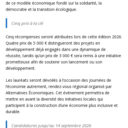
de ce modèle économique fondé sur la solidarité, la
démocratie et la transition écologique.
Cinq prix à la clé
Cinq récompenses seront attribuées lors de cette édition 2026.
Quatre prix de 5 000 € distingueront des projets en
développement déjà engagés dans une dynamique de
réussite, tandis qu’un prix de 3 000 € sera remis à une initiative
prometteuse afin de soutenir son lancement ou son
développement.
Les lauréats seront dévoilés à l’occasion des Journées de
l’économie autrement, rendez-vous régional organisé par
Alternatives Économiques. Cet événement permettra de
mettre en avant la diversité des initiatives locales qui
participent à la construction d’une économie plus inclusive et
durable.
Candidatures jusqu’au 14 septembre 2026