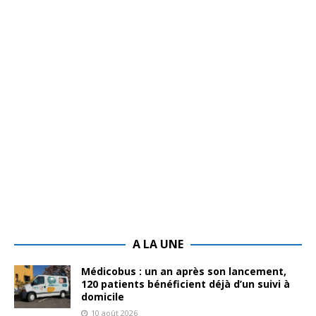
A LA UNE
Médicobus : un an après son lancement,
120 patients bénéficient déjà d’un suivi à
domicile
10 août 2026