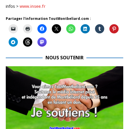
infos >
www.insee.fr
Partager l'information ToutMontbeliard.com :
NOUS SOUTENIR