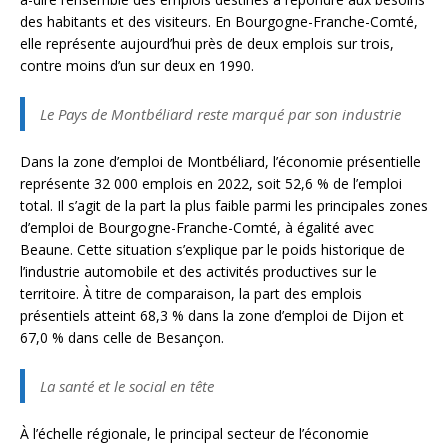
des habitants et des visiteurs. En Bourgogne-Franche-Comté,
elle représente aujourd’hui près de deux emplois sur trois,
contre moins d’un sur deux en 1990.
Le Pays de Montbéliard reste marqué par son industrie
Dans la zone d’emploi de Montbéliard, l’économie présentielle
représente 32 000 emplois en 2022, soit 52,6 % de l’emploi
total. Il s’agit de la part la plus faible parmi les principales zones
d’emploi de Bourgogne-Franche-Comté, à égalité avec
Beaune. Cette situation s’explique par le poids historique de
l’industrie automobile et des activités productives sur le
territoire. À titre de comparaison, la part des emplois
présentiels atteint 68,3 % dans la zone d’emploi de Dijon et
67,0 % dans celle de Besançon.
La santé et le social en tête
À l’échelle régionale, le principal secteur de l’économie