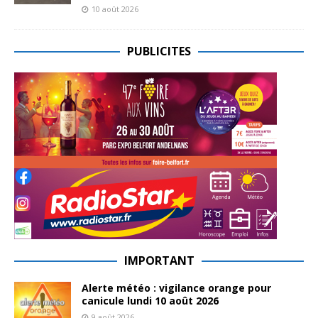
10 août 2026
PUBLICITES
IMPORTANT
Alerte météo : vigilance orange pour
canicule lundi 10 août 2026
9 août 2026