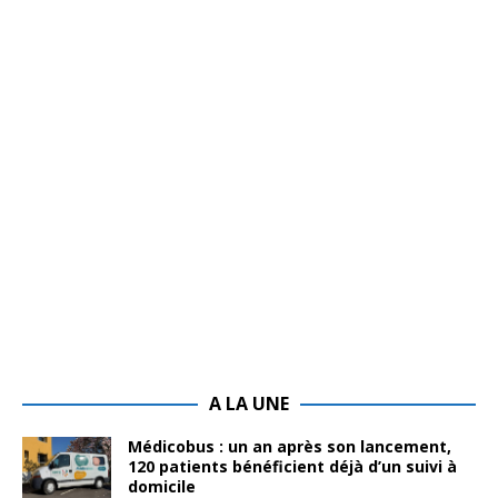
A LA UNE
Médicobus : un an après son lancement,
120 patients bénéficient déjà d’un suivi à
domicile