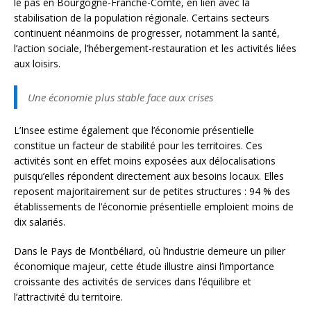
le pas en Bourgogne-Franche-Comté, en lien avec la
stabilisation de la population régionale. Certains secteurs
continuent néanmoins de progresser, notamment la santé,
l’action sociale, l’hébergement-restauration et les activités liées
aux loisirs.
Une économie plus stable face aux crises
L’Insee estime également que l’économie présentielle
constitue un facteur de stabilité pour les territoires. Ces
activités sont en effet moins exposées aux délocalisations
puisqu’elles répondent directement aux besoins locaux. Elles
reposent majoritairement sur de petites structures : 94 % des
établissements de l’économie présentielle emploient moins de
dix salariés.
Dans le Pays de Montbéliard, où l’industrie demeure un pilier
économique majeur, cette étude illustre ainsi l’importance
croissante des activités de services dans l’équilibre et
l’attractivité du territoire.