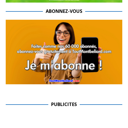
ABONNEZ-VOUS
PUBLICITES