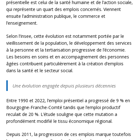
présentielle est celui de la santé humaine et de l’action sociale,
qui représente un quart des emplois concernés. Viennent
ensuite l’administration publique, le commerce et
l’enseignement.
Selon l’Insee, cette évolution est notamment portée par le
vieillissement de la population, le développement des services
à la personne et la tertiarisation progressive de l’économie.
Les besoins en soins et en accompagnement des personnes
âgées contribuent particulièrement à la création d’emplois
dans la santé et le secteur social.
Une évolution engagée depuis plusieurs décennies
Entre 1990 et 2022, l’emploi présentiel a progressé de 9 % en
Bourgogne-Franche-Comté tandis que l’emploi productif
reculait de 20 %. L’étude souligne que cette mutation a
profondément modifié le tissu économique régional.
Depuis 2011, la progression de ces emplois marque toutefois