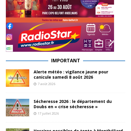
IMPORTANT
Alerte météo : vigilance jaune pour
canicule samedi 8 août 2026
7 août 2026
Sécheresse 2026 : le département du
Doubs en « crise sécheresse »
17 juillet 2026
Horaires possibles de tonte à Montbéliard