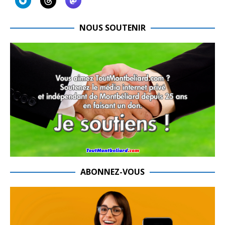
NOUS SOUTENIR
ABONNEZ-VOUS