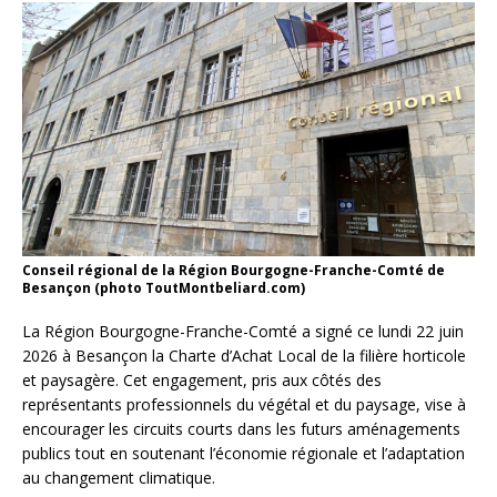
Conseil régional de la Région Bourgogne-Franche-Comté de
Besançon (photo ToutMontbeliard.com)
La Région Bourgogne-Franche-Comté a signé ce lundi 22 juin
2026 à Besançon la Charte d’Achat Local de la filière horticole
et paysagère. Cet engagement, pris aux côtés des
représentants professionnels du végétal et du paysage, vise à
encourager les circuits courts dans les futurs aménagements
publics tout en soutenant l’économie régionale et l’adaptation
au changement climatique.