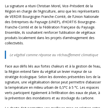
La signature a réuni Christian Morel, Vice-Président de la
Région en charge de l’Agriculture, ainsi que les représentants
de VERDIR Bourgogne-Franche-Comté, de l’Union Nationale
des Entreprises du Paysage (UNEP), d’HORTIS Bourgogne-
Franche-Comté et de la Fédération Française du Paysage.
Ensemble, ils souhaitent renforcer l’utilisation de végétaux
produits localement dans les projets d’aménagement des
collectivités.
Le végétal comme réponse au réchauffement climatique
Face aux défis liés aux fortes chaleurs et à la gestion de l’eau,
la Région entend faire du végétal un levier majeur de sa
stratégie écologique. Selon les données présentées lors de la
signature, une végétalisation dense peut permettre d’abaisser
la température en milieu urbain de 0,5°C à 5 °C. Les espaces
verts participent également à l’infiltration des eaux de pluie, à
la prévention des inondations et au stockage du carbone.