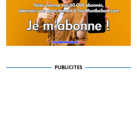
PUBLICITES