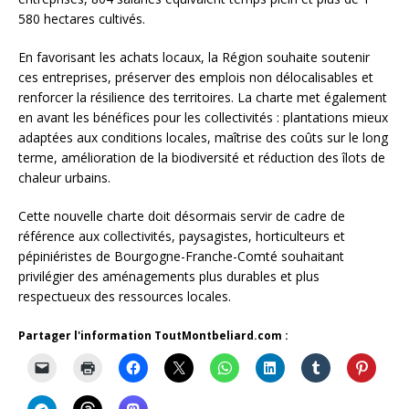
580 hectares cultivés.
En favorisant les achats locaux, la Région souhaite soutenir
ces entreprises, préserver des emplois non délocalisables et
renforcer la résilience des territoires. La charte met également
en avant les bénéfices pour les collectivités : plantations mieux
adaptées aux conditions locales, maîtrise des coûts sur le long
terme, amélioration de la biodiversité et réduction des îlots de
chaleur urbains.
Cette nouvelle charte doit désormais servir de cadre de
référence aux collectivités, paysagistes, horticulteurs et
pépiniéristes de Bourgogne-Franche-Comté souhaitant
privilégier des aménagements plus durables et plus
respectueux des ressources locales.
Partager l'information ToutMontbeliard.com :