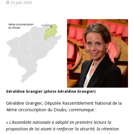
22 juin 2026
Géraldine Grangier (photo Géraldine Grangier)
Géraldine Grangier, Députée Rassemblement National de la
4ème circonscription du Doubs, communique :
«
L’Assemblée nationale a adopté en première lecture la
proposition de loi visant à renforcer la sécurité, la rétention