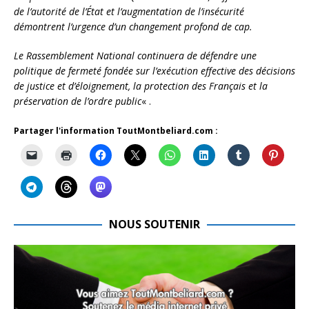
de l’autorité de l’État et l’augmentation de l’insécurité
démontrent l’urgence d’un changement profond de cap.
Le Rassemblement National continuera de défendre une
politique de fermeté fondée sur l’exécution effective des décisions
de justice et d’éloignement, la protection des Français et la
préservation de l’ordre public
« .
Partager l'information ToutMontbeliard.com :
NOUS SOUTENIR