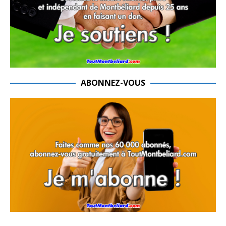
ABONNEZ-VOUS