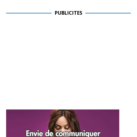
PUBLICITES