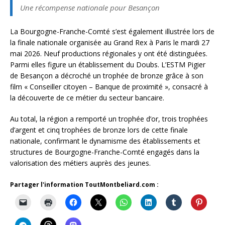
Une récompense nationale pour Besançon
La Bourgogne-Franche-Comté s’est également illustrée lors de
la finale nationale organisée au Grand Rex à Paris le mardi 27
mai 2026. Neuf productions régionales y ont été distinguées.
Parmi elles figure un établissement du Doubs. L’ESTM Pigier
de Besançon a décroché un trophée de bronze grâce à son
film « Conseiller citoyen – Banque de proximité », consacré à
la découverte de ce métier du secteur bancaire.
Au total, la région a remporté un trophée d’or, trois trophées
d’argent et cinq trophées de bronze lors de cette finale
nationale, confirmant le dynamisme des établissements et
structures de Bourgogne-Franche-Comté engagés dans la
valorisation des métiers auprès des jeunes.
Partager l'information ToutMontbeliard.com :