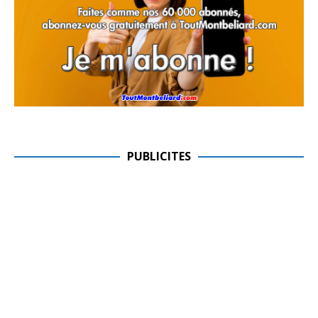
PUBLICITES