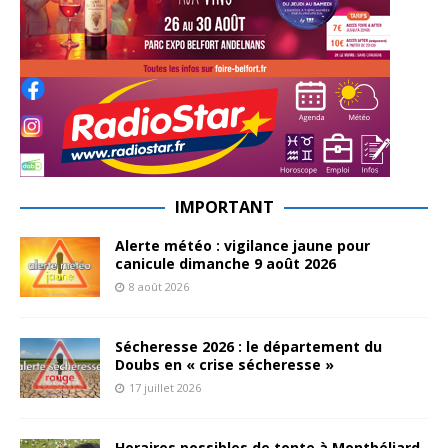
IMPORTANT
Alerte météo : vigilance jaune pour
canicule dimanche 9 août 2026
8 août 2026
Sécheresse 2026 : le département du
Doubs en « crise sécheresse »
17 juillet 2026
Horaires possibles de tonte à Montbéliard