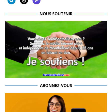
NOUS SOUTENIR
ABONNEZ-VOUS