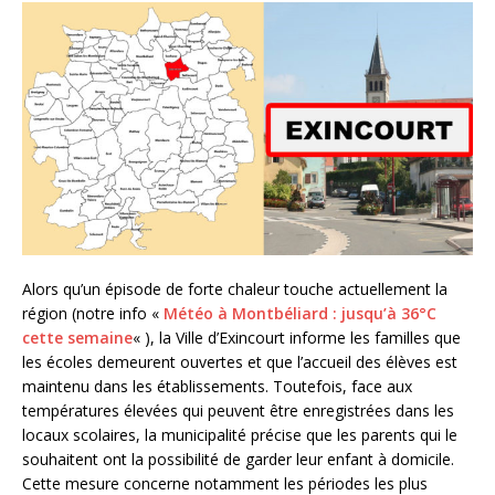
Alors qu’un épisode de forte chaleur touche actuellement la
région (notre info «
Météo à Montbéliard : jusqu’à 36°C
cette semaine
« ), la Ville d’Exincourt informe les familles que
les écoles demeurent ouvertes et que l’accueil des élèves est
maintenu dans les établissements. Toutefois, face aux
températures élevées qui peuvent être enregistrées dans les
locaux scolaires, la municipalité précise que les parents qui le
souhaitent ont la possibilité de garder leur enfant à domicile.
Cette mesure concerne notamment les périodes les plus