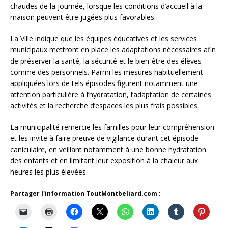
chaudes de la journée, lorsque les conditions d’accueil à la
maison peuvent être jugées plus favorables.
La Ville indique que les équipes éducatives et les services
municipaux mettront en place les adaptations nécessaires afin
de préserver la santé, la sécurité et le bien-être des élèves
comme des personnels. Parmi les mesures habituellement
appliquées lors de tels épisodes figurent notamment une
attention particulière à l’hydratation, l’adaptation de certaines
activités et la recherche d’espaces les plus frais possibles.
La municipalité remercie les familles pour leur compréhension
et les invite à faire preuve de vigilance durant cet épisode
caniculaire, en veillant notamment à une bonne hydratation
des enfants et en limitant leur exposition à la chaleur aux
heures les plus élevées.
Partager l'information ToutMontbeliard.com :