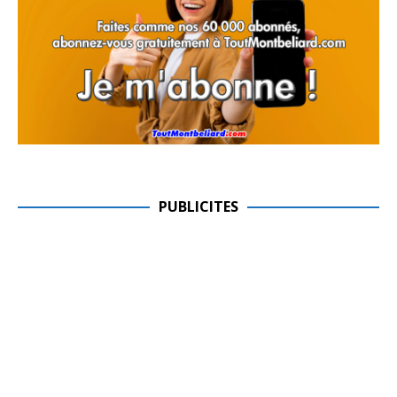
PUBLICITES