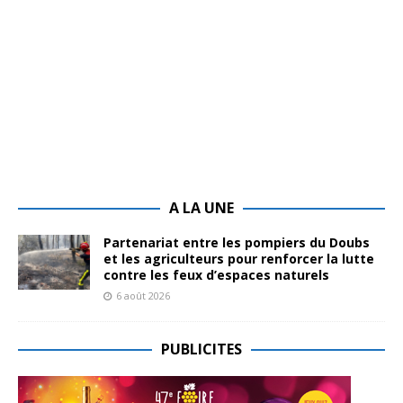
A LA UNE
Partenariat entre les pompiers du Doubs
et les agriculteurs pour renforcer la lutte
contre les feux d’espaces naturels
6 août 2026
PUBLICITES