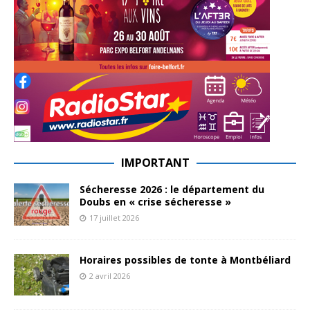
IMPORTANT
Sécheresse 2026 : le département du
Doubs en « crise sécheresse »
17 juillet 2026
Horaires possibles de tonte à Montbéliard
2 avril 2026