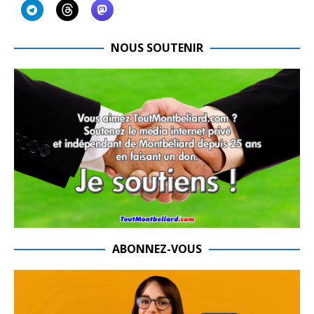
NOUS SOUTENIR
ABONNEZ-VOUS