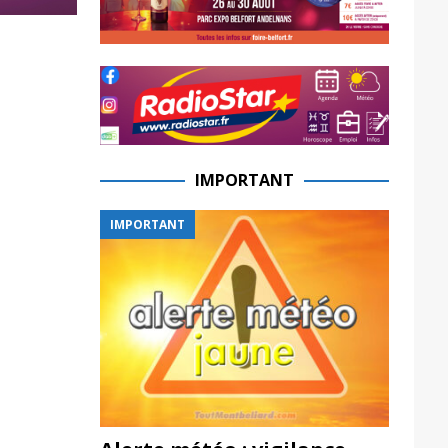
IMPORTANT
IMPORTANT