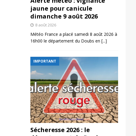
Alerte météo : vigilance
jaune pour canicule
dimanche 9 août 2026
8 août 2026
Météo France a placé samedi 8 août 2026 à
16h00 le département du Doubs en
[...]
IMPORTANT
Sécheresse 2026 : le