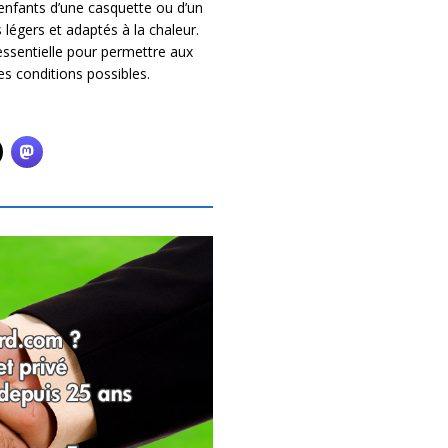
 enfants d’une casquette ou d’un
légers et adaptés à la chaleur.
 essentielle pour permettre aux
es conditions possibles.