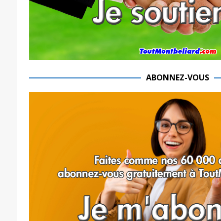
ABONNEZ-VOUS