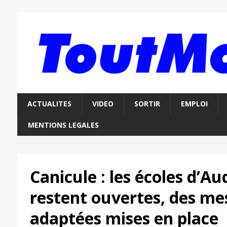
ACTUALITES
VIDEO
SORTIR
EMPLOI
MENTIONS LEGALES
Canicule : les écoles d’A
restent ouvertes, des me
adaptées mises en place