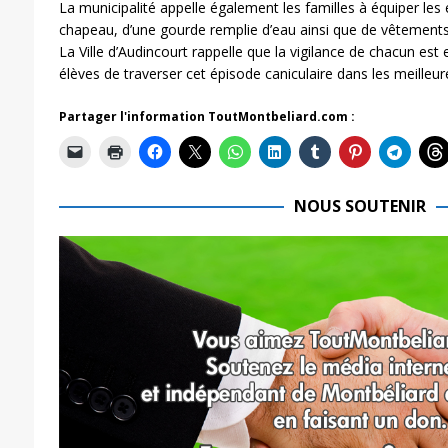
La municipalité appelle également les familles à équiper les
chapeau, d’une gourde remplie d’eau ainsi que de vêtements 
La Ville d’Audincourt rappelle que la vigilance de chacun est
élèves de traverser cet épisode caniculaire dans les meilleur
Partager l'information ToutMontbeliard.com :
NOUS SOUTENIR