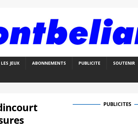
LES JEUX
ABONNEMENTS
PUBLICITE
SOUTENIR
udincourt
PUBLICITES
sures