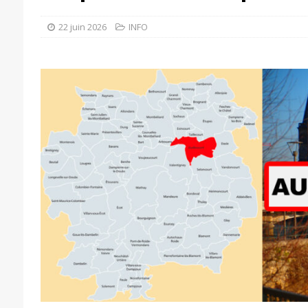
22 juin 2026
INFO