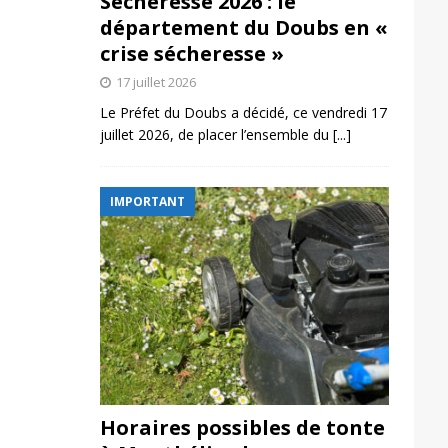
Sécheresse 2026 : le
département du Doubs en «
crise sécheresse »
17 juillet 2026
Le Préfet du Doubs a décidé, ce vendredi 17
juillet 2026, de placer l’ensemble du
[...]
IMPORTANT
Horaires possibles de tonte