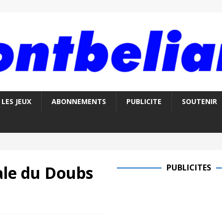
LES JEUX
ABONNEMENTS
PUBLICITE
SOUTENIR
le du Doubs
PUBLICITES