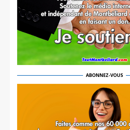
ABONNEZ-VOUS