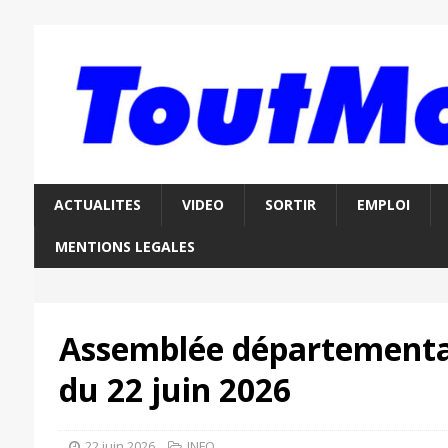
ACTUALITES
VIDEO
SORTIR
EMPLOI
MENTIONS LEGALES
Assemblée départementa
du 22 juin 2026
22 juin 2026
INFO