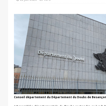
Conseil département du Département du Doubs de Besançon