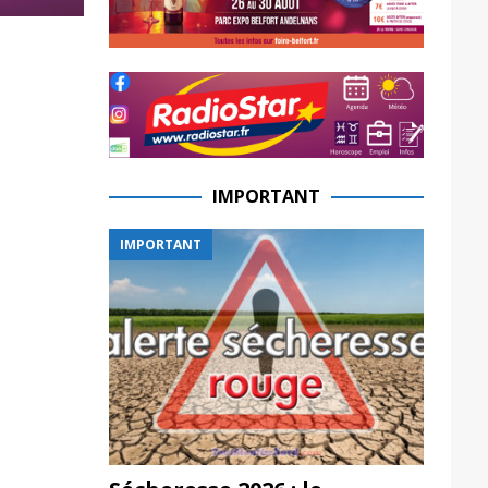
IMPORTANT
IMPORTANT