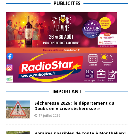
PUBLICITES
IMPORTANT
Sécheresse 2026 : le département du
Doubs en « crise sécheresse »
17 juillet 2026
Horaires possibles de tonte à Montbéliard