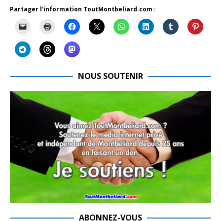
Partager l'information ToutMontbeliard.com :
NOUS SOUTENIR
ABONNEZ-VOUS