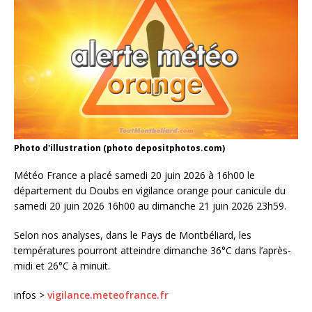
Photo d'illustration (photo depositphotos.com)
Météo France a placé samedi 20 juin 2026 à 16h00 le
département du Doubs en vigilance orange pour canicule du
samedi 20 juin 2026 16h00 au dimanche 21 juin 2026 23h59.
Selon nos analyses, dans le Pays de Montbéliard, les
températures pourront atteindre dimanche 36°C dans l’après-
midi et 26°C à minuit.
infos >
vigilance.meteofrance.fr