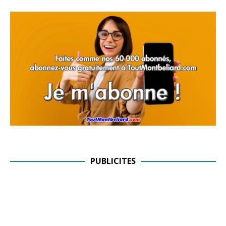
PUBLICITES