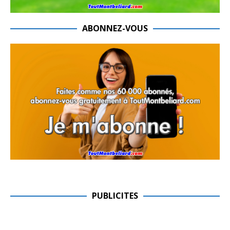
ABONNEZ-VOUS
PUBLICITES