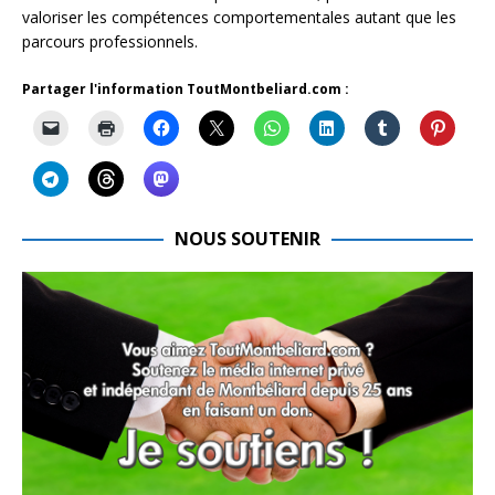
valoriser les compétences comportementales autant que les
parcours professionnels.
Partager l'information ToutMontbeliard.com :
NOUS SOUTENIR