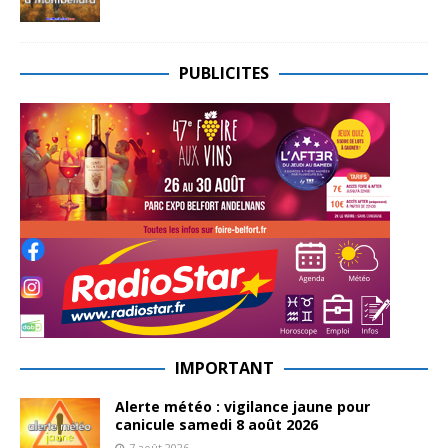
PUBLICITES
IMPORTANT
Alerte météo : vigilance jaune pour
canicule samedi 8 août 2026
7 août 2026