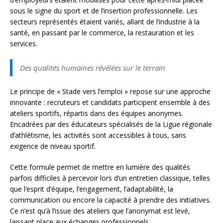
sous le signe du sport et de l’insertion professionnelle. Les
secteurs représentés étaient variés, allant de l’industrie à la
santé, en passant par le commerce, la restauration et les
services.
Des qualités humaines révélées sur le terrain
Le principe de « Stade vers l’emploi » repose sur une approche
innovante : recruteurs et candidats participent ensemble à des
ateliers sportifs, répartis dans des équipes anonymes.
Encadrées par des éducateurs spécialisés de la Ligue régionale
d’athlétisme, les activités sont accessibles à tous, sans
exigence de niveau sportif.
Cette formule permet de mettre en lumière des qualités
parfois difficiles à percevoir lors d’un entretien classique, telles
que l’esprit d’équipe, l’engagement, l’adaptabilité, la
communication ou encore la capacité à prendre des initiatives.
Ce n’est qu’à l’issue des ateliers que l’anonymat est levé,
laissant place aux échanges professionnels.