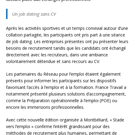
Un job dating sans CV
Après les activités sportives et un temps convivial autour d’une
collation partagée, les participants ont pris part à une séance
de job dating. Les entreprises présentes ont pu présenter leurs
besoins de recrutement tandis que les candidats ont échangé
directement avec les recruteurs, dans une ambiance
volontairement détendue et sans recours au CV.
Les partenaires du Réseau pour l’emploi étaient également
présents pour informer les participants sur les dispositifs
favorisant l’accès à l’emploi et à la formation. France Travail a
notamment présenté plusieurs solutions d’accompagnement,
comme la Préparation opérationnelle à l’emploi (POE) ou
encore les immersions professionnelles.
Avec cette nouvelle édition organisée à Montbéliard, « Stade
vers l’emploi » confirme l’intérêt grandissant pour des
méthodes de recrutement plus humaines, permettant de