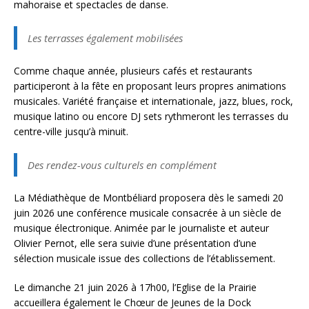
mahoraise et spectacles de danse.
Les terrasses également mobilisées
Comme chaque année, plusieurs cafés et restaurants
participeront à la fête en proposant leurs propres animations
musicales. Variété française et internationale, jazz, blues, rock,
musique latino ou encore DJ sets rythmeront les terrasses du
centre-ville jusqu’à minuit.
Des rendez-vous culturels en complément
La Médiathèque de Montbéliard proposera dès le samedi 20
juin 2026 une conférence musicale consacrée à un siècle de
musique électronique. Animée par le journaliste et auteur
Olivier Pernot, elle sera suivie d’une présentation d’une
sélection musicale issue des collections de l’établissement.
Le dimanche 21 juin 2026 à 17h00, l’Eglise de la Prairie
accueillera également le Chœur de Jeunes de la Dock