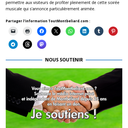
permettre aux visiteurs de profiter pleinement de cette soirée
musicale qui s’annonce particulièrement animée.
Partager l'information ToutMontbeliard.com :
NOUS SOUTENIR