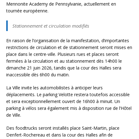
Mennonite Academy de Pennsylvanie, actuellement en
tournée européenne.
Stationnement et circulation modifiés
En raison de l’organisation de la manifestation, d’importantes
restrictions de circulation et de stationnement seront mises en
place dans le centre-ville. Plusieurs rues et places seront
fermées à la circulation et au stationnement dès 14h00 le
dimanche 21 juin 2026, tandis que la cour des Halles sera
inaccessible dès 6h00 du matin.
La Ville invite les automobilistes à anticiper leurs
déplacements. Le parking Velotte restera toutefois accessible
et sera exceptionnellement ouvert de 16h00 à minuit. Un
parking à vélos sera également mis à disposition rue de l’Hôtel
de Ville.
Des foodtrucks seront installés place Saint-Martin, place
Denfert-Rochereau et dans la cour des Halles afin de