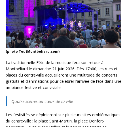
(photo ToutMontbeliard.com)
La traditionnelle Fête de la musique fera son retour à
Montbéliard le dimanche 21 juin 2026. Dès 17h00, les rues et
places du centre-ville accueilleront une multitude de concerts
gratuits et d’animations pour célébrer l’arrivée de l’été dans une
ambiance festive et conviviale.
Quatre scènes au cœur de la ville
Les festivités se déploieront sur plusieurs sites emblématiques
du centre-ville : la place Saint-Martin, la place Denfert-