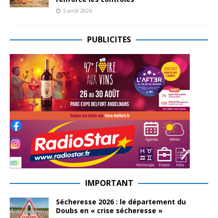
5 août 2026
PUBLICITES
IMPORTANT
Sécheresse 2026 : le département du
Doubs en « crise sécheresse »