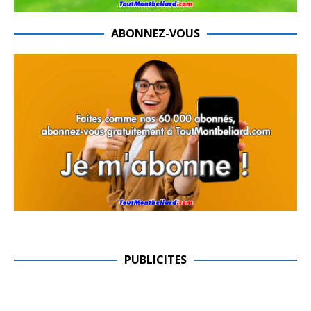
ABONNEZ-VOUS
PUBLICITES