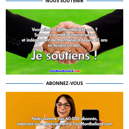
NOUS SOUTENIR
ABONNEZ-VOUS