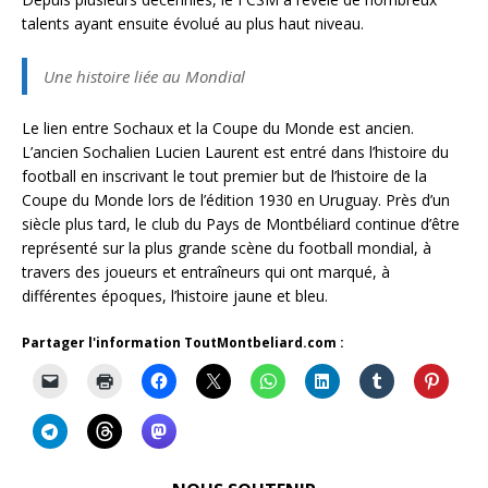
talents ayant ensuite évolué au plus haut niveau.
Une histoire liée au Mondial
Le lien entre Sochaux et la Coupe du Monde est ancien.
L’ancien Sochalien Lucien Laurent est entré dans l’histoire du
football en inscrivant le tout premier but de l’histoire de la
Coupe du Monde lors de l’édition 1930 en Uruguay. Près d’un
siècle plus tard, le club du Pays de Montbéliard continue d’être
représenté sur la plus grande scène du football mondial, à
travers des joueurs et entraîneurs qui ont marqué, à
différentes époques, l’histoire jaune et bleu.
Partager l'information ToutMontbeliard.com :