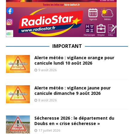
IMPORTANT
Alerte météo : vigilance orange pour
canicule lundi 10 août 2026
9 août 2026
Alerte météo : vigilance jaune pour
canicule dimanche 9 août 2026
8 août 2026
Sécheresse 2026 : le département du
Doubs en « crise sécheresse »
17 juillet 2026