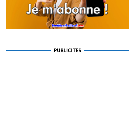
PUBLICITES