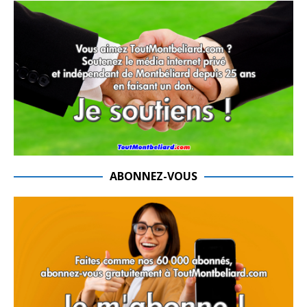
ABONNEZ-VOUS