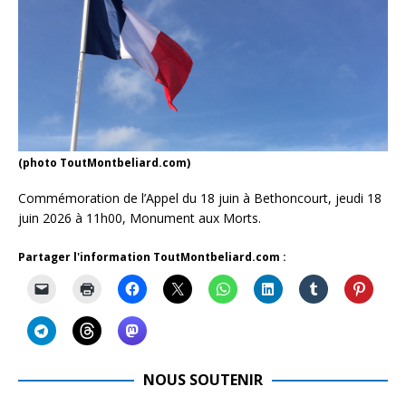
(photo ToutMontbeliard.com)
Commémoration de l’Appel du 18 juin à Bethoncourt, jeudi 18
juin 2026 à 11h00, Monument aux Morts.
Partager l'information ToutMontbeliard.com :
NOUS SOUTENIR