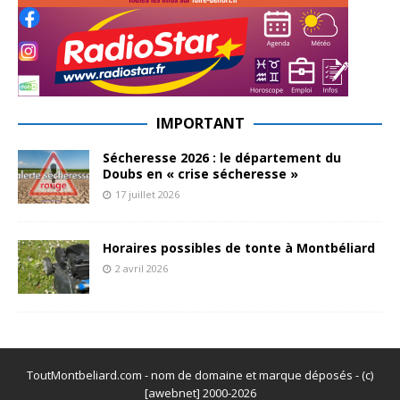
IMPORTANT
Sécheresse 2026 : le département du
Doubs en « crise sécheresse »
17 juillet 2026
Horaires possibles de tonte à Montbéliard
2 avril 2026
ToutMontbeliard.com - nom de domaine et marque déposés - (c)
[awebnet] 2000-2026