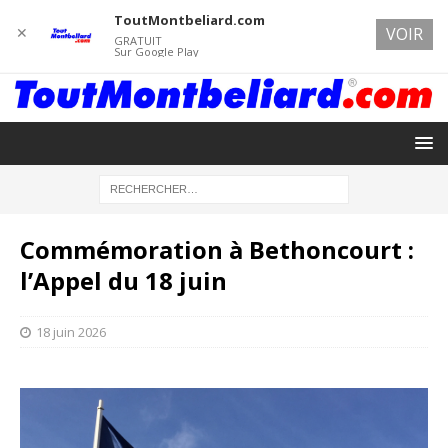
ToutMontbeliard.com
✕
VOIR
GRATUIT
Sur Google Play
Commémoration à Bethoncourt :
l’Appel du 18 juin
18 juin 2026