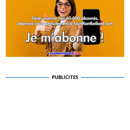
PUBLICITES