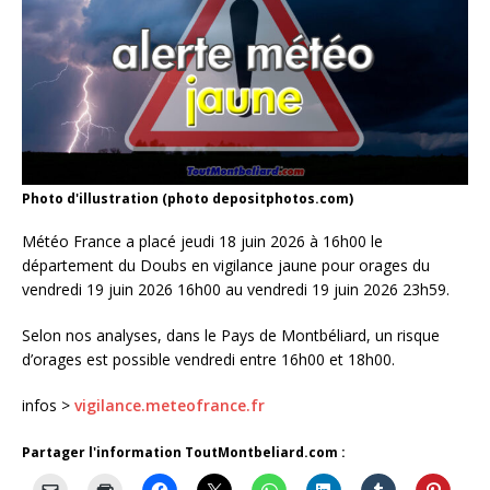
Photo d'illustration (photo depositphotos.com)
Météo France a placé jeudi 18 juin 2026 à 16h00 le
département du Doubs en vigilance jaune pour orages du
vendredi 19 juin 2026 16h00 au vendredi 19 juin 2026 23h59.
Selon nos analyses, dans le Pays de Montbéliard, un risque
d’orages est possible vendredi entre 16h00 et 18h00.
infos >
vigilance.meteofrance.fr
Partager l'information ToutMontbeliard.com :