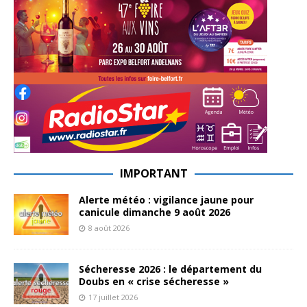
IMPORTANT
Alerte météo : vigilance jaune pour
canicule dimanche 9 août 2026
8 août 2026
Sécheresse 2026 : le département du
Doubs en « crise sécheresse »
17 juillet 2026