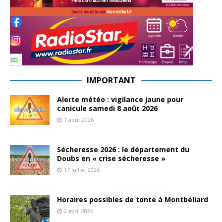
IMPORTANT
Alerte météo : vigilance jaune pour
canicule samedi 8 août 2026
7 août 2026
Sécheresse 2026 : le département du
Doubs en « crise sécheresse »
17 juillet 2026
Horaires possibles de tonte à Montbéliard
2 avril 2026