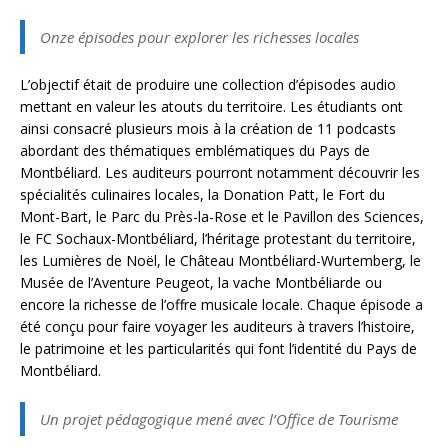
Onze épisodes pour explorer les richesses locales
L’objectif était de produire une collection d’épisodes audio
mettant en valeur les atouts du territoire. Les étudiants ont
ainsi consacré plusieurs mois à la création de 11 podcasts
abordant des thématiques emblématiques du Pays de
Montbéliard. Les auditeurs pourront notamment découvrir les
spécialités culinaires locales, la Donation Patt, le Fort du
Mont-Bart, le Parc du Près-la-Rose et le Pavillon des Sciences,
le FC Sochaux-Montbéliard, l’héritage protestant du territoire,
les Lumières de Noël, le Château Montbéliard-Wurtemberg, le
Musée de l’Aventure Peugeot, la vache Montbéliarde ou
encore la richesse de l’offre musicale locale. Chaque épisode a
été conçu pour faire voyager les auditeurs à travers l’histoire,
le patrimoine et les particularités qui font l’identité du Pays de
Montbéliard.
Un projet pédagogique mené avec l’Office de Tourisme