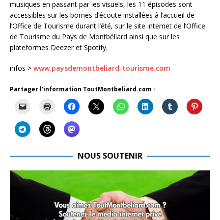
musiques en passant par les visuels, les 11 épisodes sont
accessibles sur les bornes d’écoute installées à l’accueil de
l’Office de Tourisme durant l’été, sur le site internet de l’Office
de Tourisme du Pays de Montbéliard ainsi que sur les
plateformes Deezer et Spotify.
infos >
www.paysdemontbeliard-tourisme.com
Partager l'information ToutMontbeliard.com :
NOUS SOUTENIR