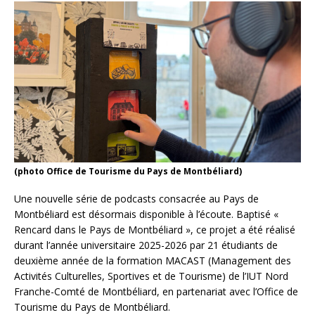
(photo Office de Tourisme du Pays de Montbéliard)
Une nouvelle série de podcasts consacrée au Pays de
Montbéliard est désormais disponible à l’écoute. Baptisé «
Rencard dans le Pays de Montbéliard », ce projet a été réalisé
durant l’année universitaire 2025-2026 par 21 étudiants de
deuxième année de la formation MACAST (Management des
Activités Culturelles, Sportives et de Tourisme) de l’IUT Nord
Franche-Comté de Montbéliard, en partenariat avec l’Office de
Tourisme du Pays de Montbéliard.