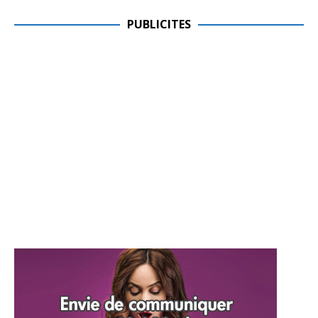
PUBLICITES