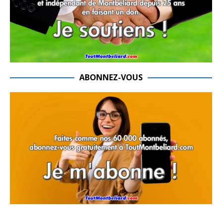
ABONNEZ-VOUS