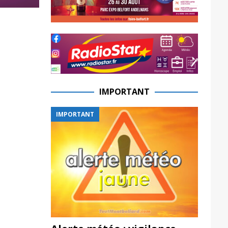
IMPORTANT
IMPORTANT