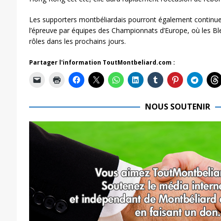
Les supporters montbéliardais pourront également continuer
l’épreuve par équipes des Championnats d’Europe, où les Bl
rôles dans les prochains jours.
Partager l'information ToutMontbeliard.com :
NOUS SOUTENIR