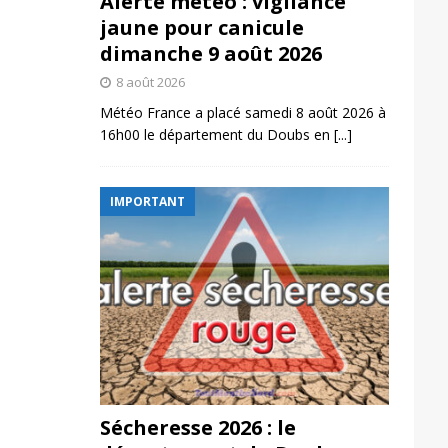
Alerte météo : vigilance
jaune pour canicule
dimanche 9 août 2026
8 août 2026
Météo France a placé samedi 8 août 2026 à
16h00 le département du Doubs en
[...]
IMPORTANT
Sécheresse 2026 : le