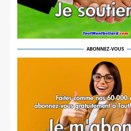
ABONNEZ-VOUS