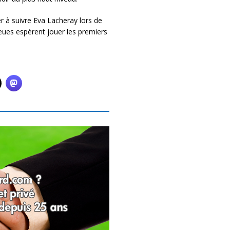
 à suivre Eva Lacheray lors de
eues espèrent jouer les premiers