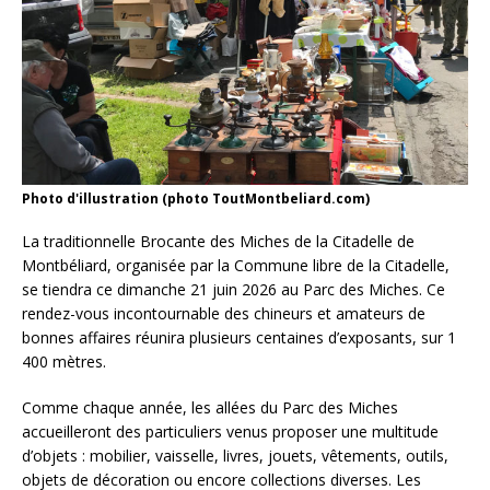
Photo d'illustration (photo ToutMontbeliard.com)
La traditionnelle Brocante des Miches de la Citadelle de
Montbéliard, organisée par la Commune libre de la Citadelle,
se tiendra ce dimanche 21 juin 2026 au Parc des Miches. Ce
rendez-vous incontournable des chineurs et amateurs de
bonnes affaires réunira plusieurs centaines d’exposants, sur 1
400 mètres.
Comme chaque année, les allées du Parc des Miches
accueilleront des particuliers venus proposer une multitude
d’objets : mobilier, vaisselle, livres, jouets, vêtements, outils,
objets de décoration ou encore collections diverses. Les