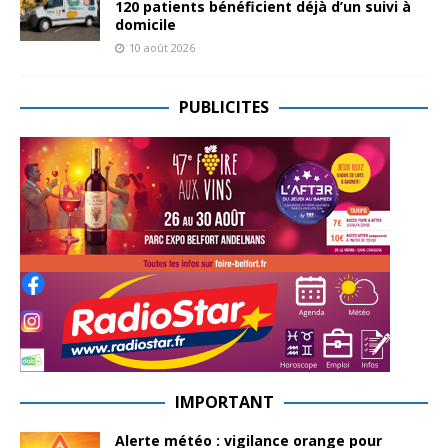
120 patients bénéficient déjà d’un suivi à
domicile
10 août 2026
PUBLICITES
IMPORTANT
Alerte météo : vigilance orange pour