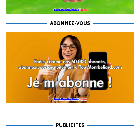
ABONNEZ-VOUS
PUBLICITES