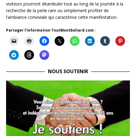
visiteurs pourront déambuler tout au long de la journée à la
recherche de la perle rare ou simplement profiter de
l’ambiance conviviale qui caractérise cette manifestation.
Partager l'information ToutMontbeliard.com :
NOUS SOUTENIR