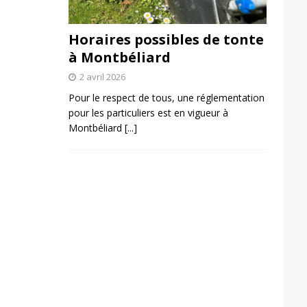
Horaires possibles de tonte
à Montbéliard
2 avril 2026
Pour le respect de tous, une réglementation
pour les particuliers est en vigueur à
Montbéliard
[...]