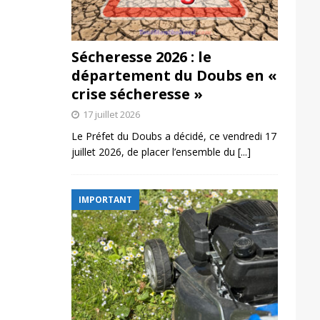
Sécheresse 2026 : le
département du Doubs en «
crise sécheresse »
17 juillet 2026
Le Préfet du Doubs a décidé, ce vendredi 17
juillet 2026, de placer l’ensemble du
[...]
IMPORTANT