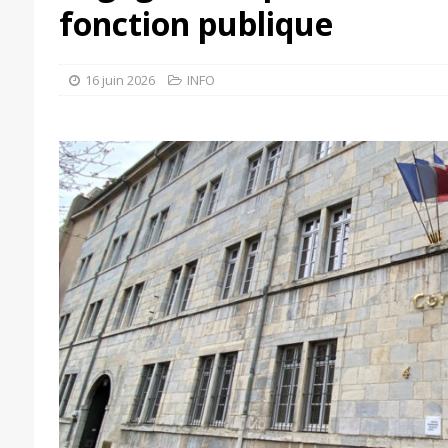
fonction publique
16 juin 2026
INFO