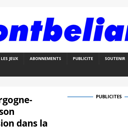
LES JEUX
ABONNEMENTS
PUBLICITE
SOUTENIR
rgogne-
PUBLICITES
son
ion dans la