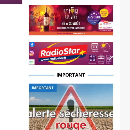
IMPORTANT
IMPORTANT