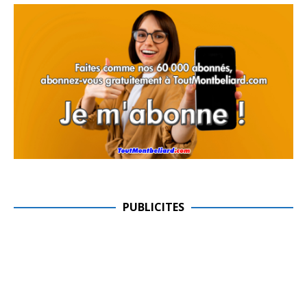
PUBLICITES