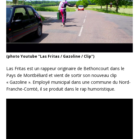
(photo Youtube "Las Fritas / Gazoline / Clip")
Las Fritas est un rappeur originaire de Bethoncourt dans le
Pays de Montbéliard et vient de sortir son nouveau clip
« Gazoline ». Employé municipal dans une commune du Nord-
Franche-Comté, il se produit dans le rap humoristique.