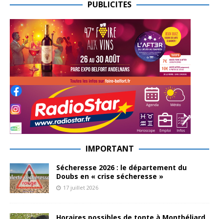
PUBLICITES
IMPORTANT
Sécheresse 2026 : le département du
Doubs en « crise sécheresse »
17 juillet 2026
Horaires possibles de tonte à Montbéliard