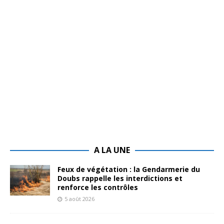
A LA UNE
Feux de végétation : la Gendarmerie du
Doubs rappelle les interdictions et
renforce les contrôles
5 août 2026