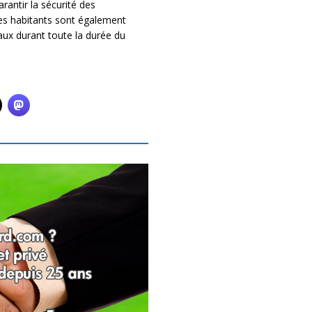
arantir la sécurité des
es habitants sont également
vaux durant toute la durée du