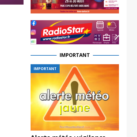
IMPORTANT
IMPORTANT