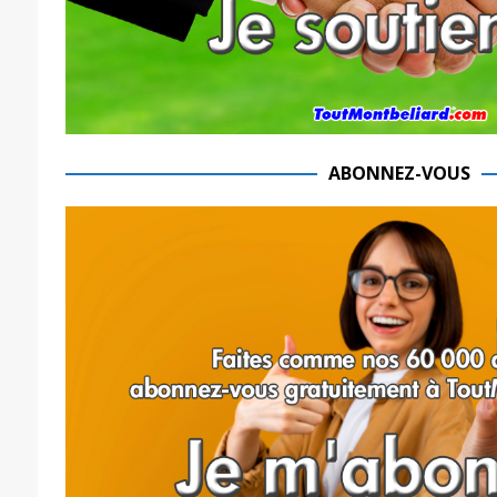
ABONNEZ-VOUS