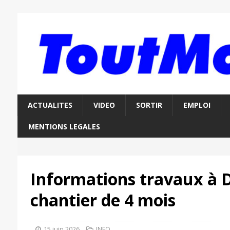
ACTUALITES
VIDEO
SORTIR
EMPLOI
MENTIONS LEGALES
Informations travaux à 
chantier de 4 mois
15 juin 2026
INFO