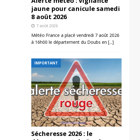
Alerte météo : vigilance
jaune pour canicule samedi
8 août 2026
7 août 2026
Météo France a placé vendredi 7 août 2026
à 16h00 le département du Doubs en
[...]
IMPORTANT
Sécheresse 2026 : le