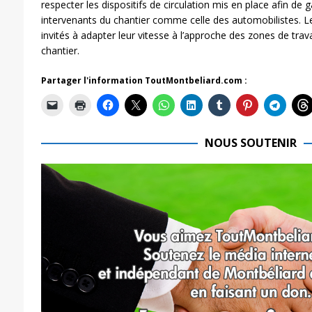
respecter les dispositifs de circulation mis en place afin de g
intervenants du chantier comme celle des automobilistes. L
invités à adapter leur vitesse à l’approche des zones de tra
chantier.
Partager l'information ToutMontbeliard.com :
NOUS SOUTENIR