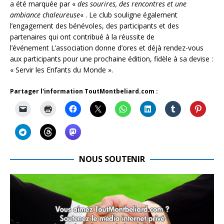
a été marquée par «
des sourires, des rencontres et une
ambiance chaleureuse
« . Le club souligne également
l’engagement des bénévoles, des participants et des
partenaires qui ont contribué à la réussite de
l’événement L’association donne d’ores et déjà rendez-vous
aux participants pour une prochaine édition, fidèle à sa devise :
« Servir les Enfants du Monde ».
Partager l'information ToutMontbeliard.com :
NOUS SOUTENIR