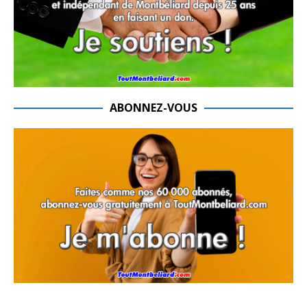
ABONNEZ-VOUS