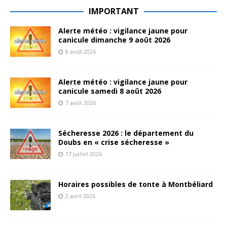
IMPORTANT
Alerte météo : vigilance jaune pour
canicule dimanche 9 août 2026
8 août 2026
Alerte météo : vigilance jaune pour
canicule samedi 8 août 2026
7 août 2026
Sécheresse 2026 : le département du
Doubs en « crise sécheresse »
17 juillet 2026
Horaires possibles de tonte à Montbéliard
2 avril 2026