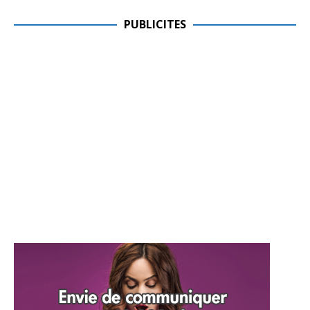
PUBLICITES