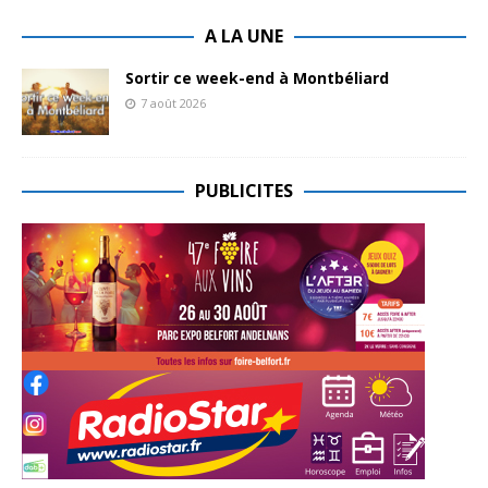
A LA UNE
Sortir ce week-end à Montbéliard
7 août 2026
PUBLICITES