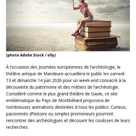
(photo Adobe Stock / olly)
À l’occasion des Journées européennes de l’archéologie, le
théâtre antique de Mandeure accueillera le public les samedi
13 et dimanche 14 juin 2026 pour un week-end consacré à la
découverte du patrimoine et des métiers de l’archéologie.
Considéré comme le plus grand théâtre de Gaule, ce site
emblématique du Pays de Montbéliard proposera de
nombreuses animations destinées à tous les publics. Curieux,
passionnés d’histoire ou simples promeneurs pourront
rencontrer des archéologues et découvrir les coulisses de leurs
recherches.