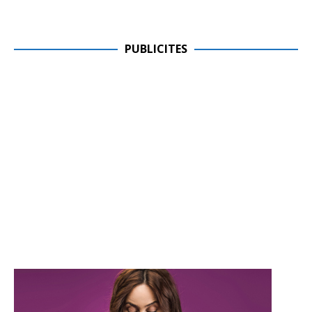
PUBLICITES