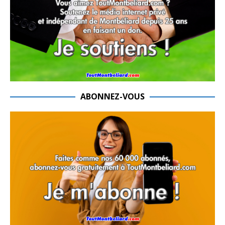
ABONNEZ-VOUS