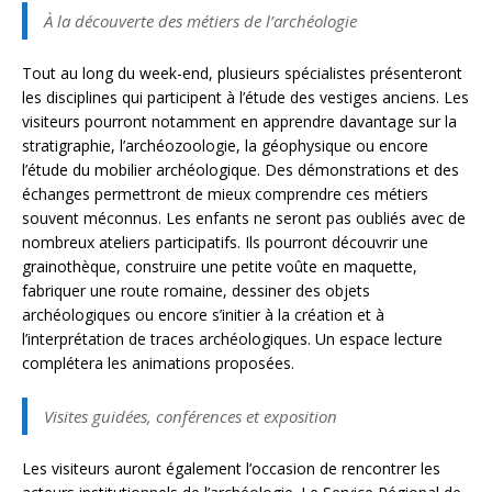
À la découverte des métiers de l’archéologie
Tout au long du week-end, plusieurs spécialistes présenteront
les disciplines qui participent à l’étude des vestiges anciens. Les
visiteurs pourront notamment en apprendre davantage sur la
stratigraphie, l’archéozoologie, la géophysique ou encore
l’étude du mobilier archéologique. Des démonstrations et des
échanges permettront de mieux comprendre ces métiers
souvent méconnus. Les enfants ne seront pas oubliés avec de
nombreux ateliers participatifs. Ils pourront découvrir une
grainothèque, construire une petite voûte en maquette,
fabriquer une route romaine, dessiner des objets
archéologiques ou encore s’initier à la création et à
l’interprétation de traces archéologiques. Un espace lecture
complétera les animations proposées.
Visites guidées, conférences et exposition
Les visiteurs auront également l’occasion de rencontrer les